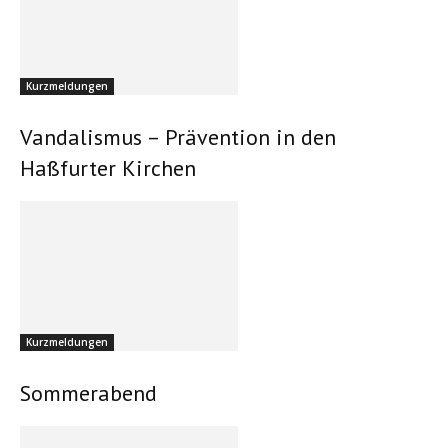
Kurzmeldungen
Vandalismus – Prävention in den
Haßfurter Kirchen
Kurzmeldungen
Sommerabend