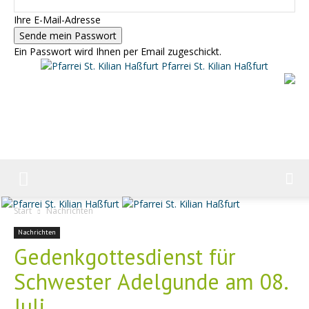
Ihre E-Mail-Adresse
Ein Passwort wird Ihnen per Email zugeschickt.
Pfarrei St. Kilian Haßfurt
Start
Nachrichten
Nachrichten
Gedenkgottesdienst für
Schwester Adelgunde am 08.
Juli