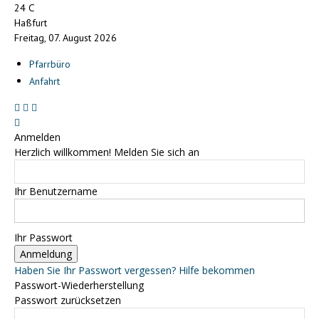
C
24
Haßfurt
Freitag, 07. August 2026
Pfarrbüro
Anfahrt
Anmelden
Herzlich willkommen! Melden Sie sich an
Ihr Benutzername
Ihr Passwort
Haben Sie Ihr Passwort vergessen? Hilfe bekommen
Passwort-Wiederherstellung
Passwort zurücksetzen