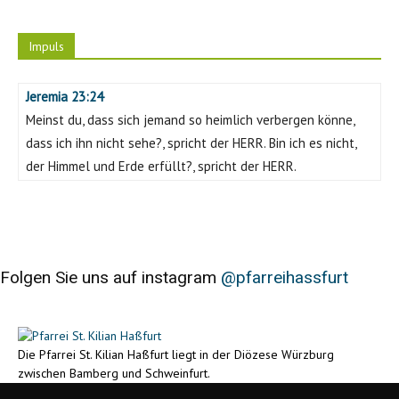
Impuls
Jeremia 23:24
Meinst du, dass sich jemand so heimlich verbergen könne,
dass ich ihn nicht sehe?, spricht der HERR. Bin ich es nicht,
der Himmel und Erde erfüllt?, spricht der HERR.
Folgen Sie uns auf instagram
@pfarreihassfurt
Die Pfarrei St. Kilian Haßfurt liegt in der Diözese Würzburg
zwischen Bamberg und Schweinfurt.