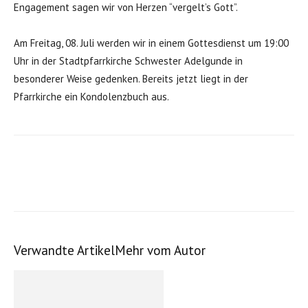
Engagement sagen wir von Herzen “vergelt’s Gott”.
Am Freitag, 08. Juli werden wir in einem Gottesdienst um 19:00
Uhr in der Stadtpfarrkirche Schwester Adelgunde in
besonderer Weise gedenken. Bereits jetzt liegt in der
Pfarrkirche ein Kondolenzbuch aus.
Verwandte Artikel
Mehr vom Autor