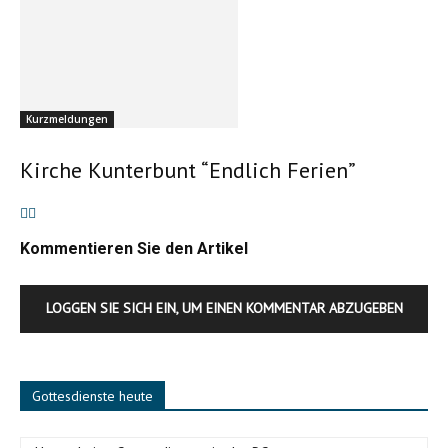
Kurzmeldungen
Kirche Kunterbunt “Endlich Ferien”
Kommentieren Sie den Artikel
LOGGEN SIE SICH EIN, UM EINEN KOMMENTAR ABZUGEBEN
Gottesdienste heute