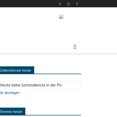
Gottesdienste heute
-Heute keine Gottesdienste in der PG-
le anzeigen
Termine heute