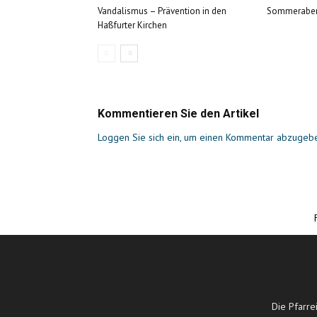
Vandalismus – Prävention in den
Sommerabe
Haßfurter Kirchen
Kommentieren Sie den Artikel
Loggen Sie sich ein, um einen Kommentar abzugeb
Die Pfarre