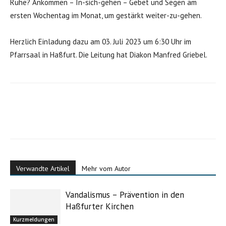
Ruhe? Ankommen – In-sich-gehen – Gebet und Segen am
ersten Wochentag im Monat, um gestärkt weiter-zu-gehen.
Herzlich Einladung dazu am 03. Juli 2023 um 6:30 Uhr im
Pfarrsaal in Haßfurt. Die Leitung hat Diakon Manfred Griebel.
Verwandte Artikel
Mehr vom Autor
Vandalismus – Prävention in den
Haßfurter Kirchen
Kurzmeldungen