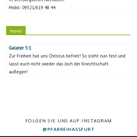
Mobil:
09521/619 48 44
Impuls
Galater 5:1
Zur Freiheit hat uns Christus befreit! So steht nun fest und
lasst euch nicht wieder das Joch der Knechtschaft
auflegen!
FOLGEN SIE UNS AUF INSTAGRAM
@PFARREIHASSFURT