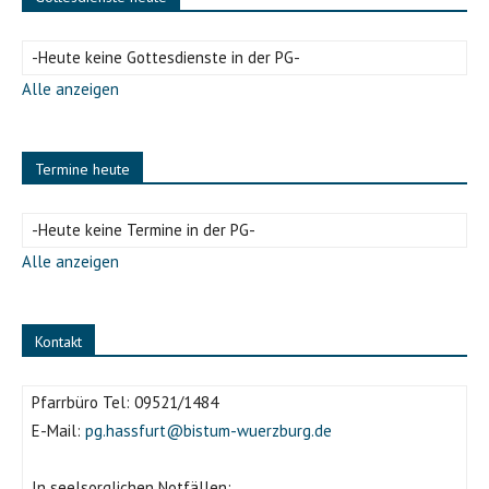
-Heute keine Gottesdienste in der PG-
Alle anzeigen
Termine heute
-Heute keine Termine in der PG-
Alle anzeigen
Kontakt
Pfarrbüro Tel:
09521/1484
E-Mail:
pg.hassfurt@bistum-wuerzburg.de
In seelsorglichen Notfällen: