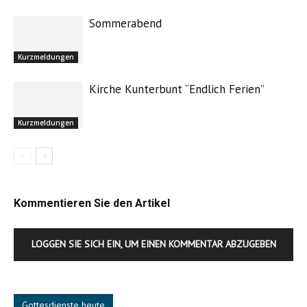
Sommerabend
Kurzmeldungen
Kirche Kunterbunt “Endlich Ferien”
Kurzmeldungen
Kommentieren Sie den Artikel
LOGGEN SIE SICH EIN, UM EINEN KOMMENTAR ABZUGEBEN
Gottesdienste heute