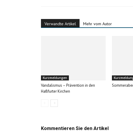
Verwandte Artikel
Mehr vom Autor
Kurzmeldungen
Kurzmeldun
Vandalismus – Prävention in den
Sommerabe
Haßfurter Kirchen
Kommentieren Sie den Artikel