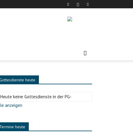
Gottesdienste heute
-Heute keine Gottesdienste in der PG-
le anzeigen
Termine heute