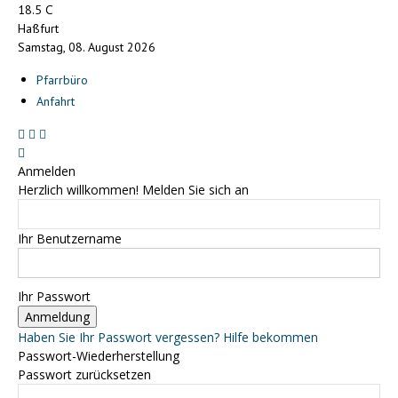
C
18.5
Haßfurt
Samstag, 08. August 2026
Pfarrbüro
Anfahrt
Anmelden
Herzlich willkommen! Melden Sie sich an
Ihr Benutzername
Ihr Passwort
Haben Sie Ihr Passwort vergessen? Hilfe bekommen
Passwort-Wiederherstellung
Passwort zurücksetzen