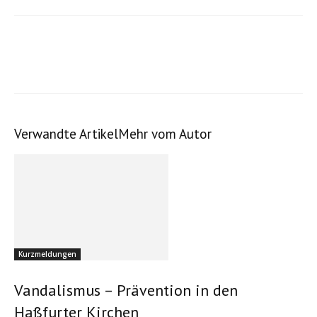
Verwandte Artikel
Mehr vom Autor
Kurzmeldungen
Vandalismus – Prävention in den
Haßfurter Kirchen