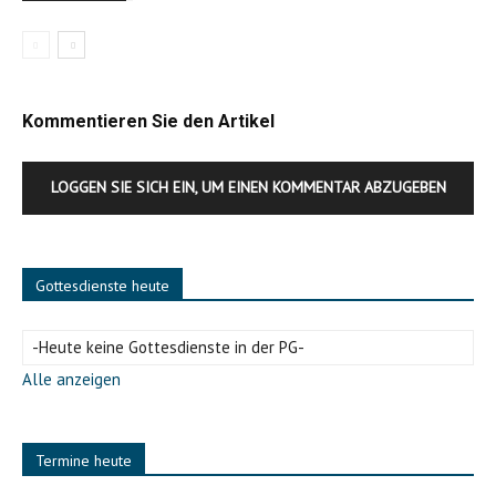
Kommentieren Sie den Artikel
LOGGEN SIE SICH EIN, UM EINEN KOMMENTAR ABZUGEBEN
Gottesdienste heute
-Heute keine Gottesdienste in der PG-
Alle anzeigen
Termine heute