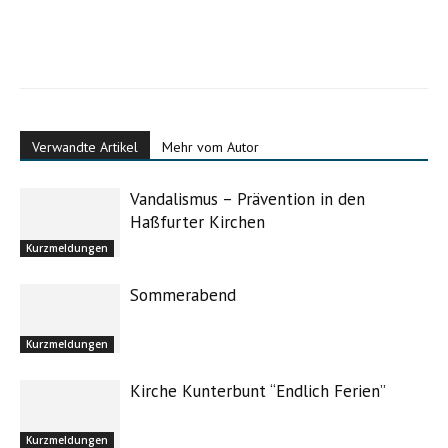
Verwandte Artikel
Mehr vom Autor
Vandalismus – Prävention in den
Haßfurter Kirchen
Kurzmeldungen
Sommerabend
Kurzmeldungen
Kirche Kunterbunt “Endlich Ferien”
Kurzmeldungen