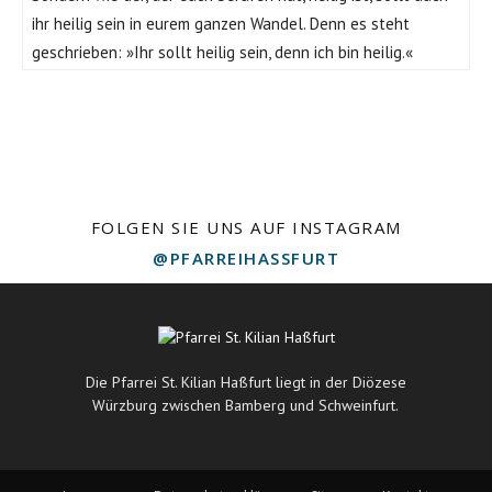
ihr heilig sein in eurem ganzen Wandel. Denn es steht
geschrieben: »Ihr sollt heilig sein, denn ich bin heilig.«
FOLGEN SIE UNS AUF INSTAGRAM
@PFARREIHASSFURT
Die Pfarrei St. Kilian Haßfurt liegt in der Diözese
Würzburg zwischen Bamberg und Schweinfurt.