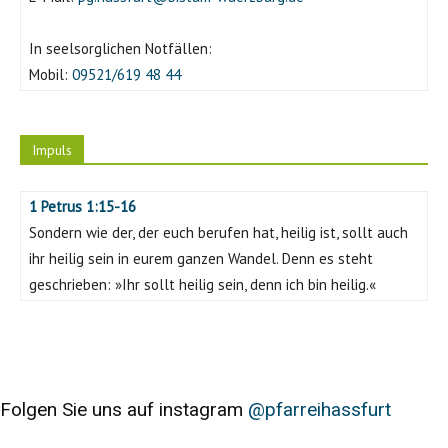
In seelsorglichen Notfällen:
Mobil:
09521/619 48 44
Impuls
1 Petrus 1:15-16
Sondern wie der, der euch berufen hat, heilig ist, sollt auch
ihr heilig sein in eurem ganzen Wandel. Denn es steht
geschrieben: »Ihr sollt heilig sein, denn ich bin heilig.«
Folgen Sie uns auf instagram
@pfarreihassfurt