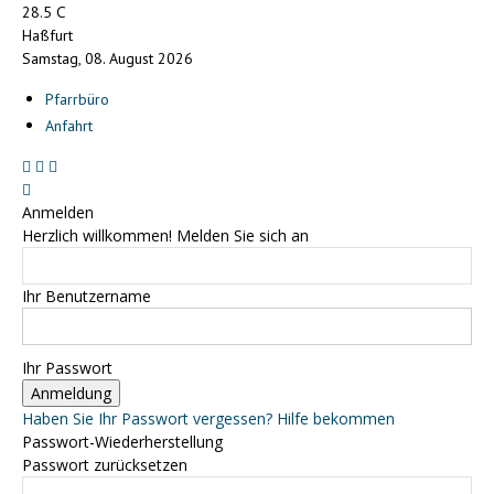
C
28.5
Haßfurt
Samstag, 08. August 2026
Pfarrbüro
Anfahrt
Anmelden
Herzlich willkommen! Melden Sie sich an
Ihr Benutzername
Ihr Passwort
Haben Sie Ihr Passwort vergessen? Hilfe bekommen
Passwort-Wiederherstellung
Passwort zurücksetzen