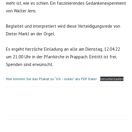
mehr ist, wie es schien. Ein faszinierendes Gedankenexperiment
von Walter Jens.
Begleitet und interpretiert wird diese Verteidigungsrede von
Dieter Markl an der Orgel.
Es ergeht herzliche Einladung an alle am Dienstag, 12.04.22
um 21:00 Uhr in der Pfarrkirche in Prappach. Eintritt ist frei,
Spenden sind erwünscht.
Hier können Sie das Plakat zu “Ich – Judas” als PDF Datei
herunterladen