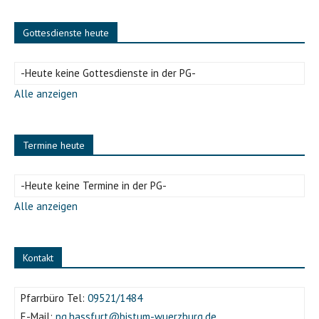
Gottesdienste heute
-Heute keine Gottesdienste in der PG-
Alle anzeigen
Termine heute
-Heute keine Termine in der PG-
Alle anzeigen
Kontakt
Pfarrbüro Tel:
09521/1484
E-Mail:
pg.hassfurt@bistum-wuerzburg.de