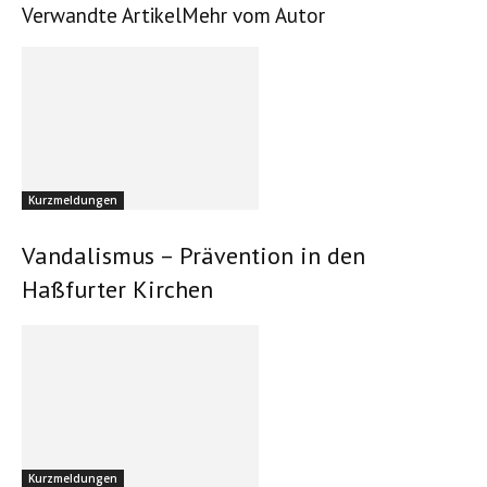
Verwandte Artikel
Mehr vom Autor
Kurzmeldungen
Vandalismus – Prävention in den
Haßfurter Kirchen
Kurzmeldungen