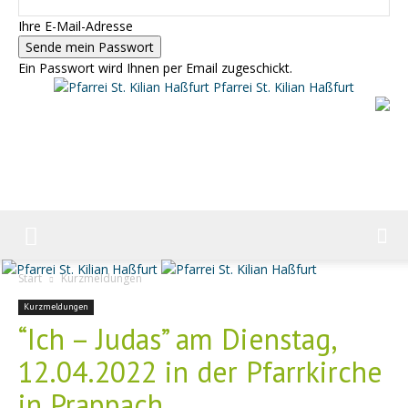
Ihre E-Mail-Adresse
Ein Passwort wird Ihnen per Email zugeschickt.
Pfarrei St. Kilian Haßfurt
Start
Kurzmeldungen
Kurzmeldungen
“Ich – Judas” am Dienstag,
12.04.2022 in der Pfarrkirche
in Prappach