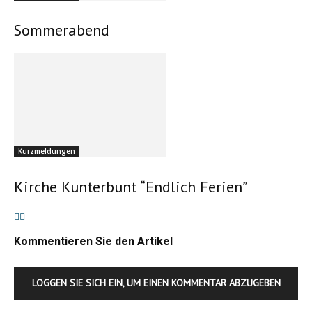
Sommerabend
Kurzmeldungen
Kirche Kunterbunt “Endlich Ferien”
Kommentieren Sie den Artikel
LOGGEN SIE SICH EIN, UM EINEN KOMMENTAR ABZUGEBEN