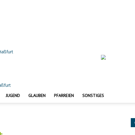
 Haßfurt
JUGEND
GLAUBEN
PFARREIEN
SONSTIGES