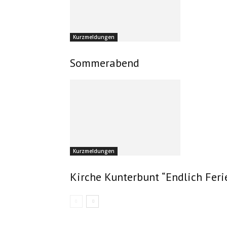
Kurzmeldungen
Sommerabend
Kurzmeldungen
Kirche Kunterbunt “Endlich Feri