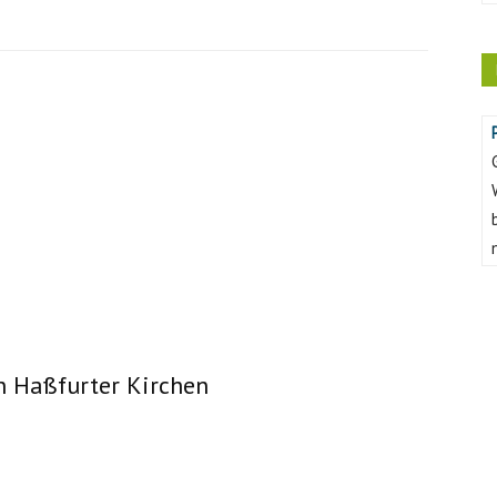
n Haßfurter Kirchen