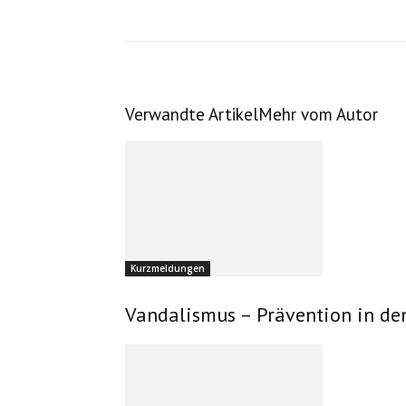
Verwandte Artikel
Mehr vom Autor
Kurzmeldungen
Vandalismus – Prävention in de