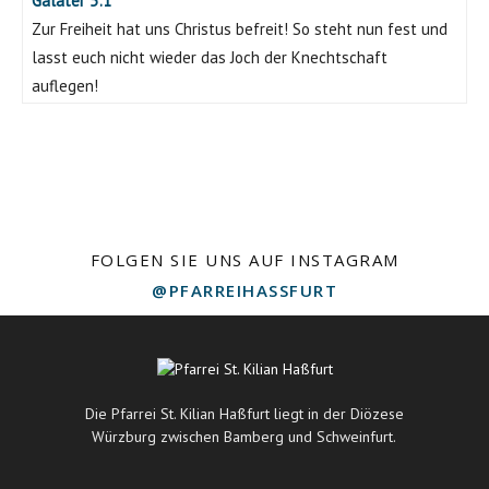
Galater 5:1
Zur Freiheit hat uns Christus befreit! So steht nun fest und
lasst euch nicht wieder das Joch der Knechtschaft
auflegen!
FOLGEN SIE UNS AUF INSTAGRAM
@PFARREIHASSFURT
Die Pfarrei St. Kilian Haßfurt liegt in der Diözese
Würzburg zwischen Bamberg und Schweinfurt.