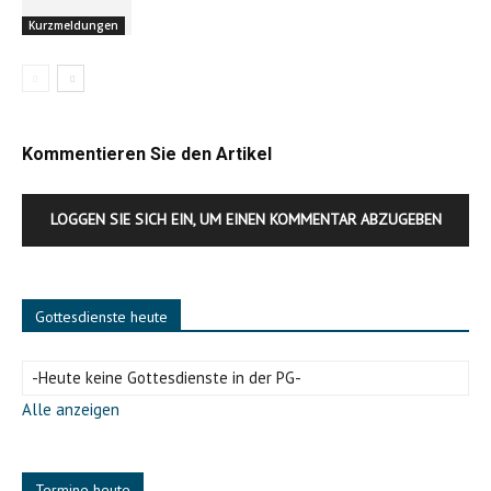
Kurzmeldungen
Kommentieren Sie den Artikel
LOGGEN SIE SICH EIN, UM EINEN KOMMENTAR ABZUGEBEN
Gottesdienste heute
-Heute keine Gottesdienste in der PG-
Alle anzeigen
Termine heute