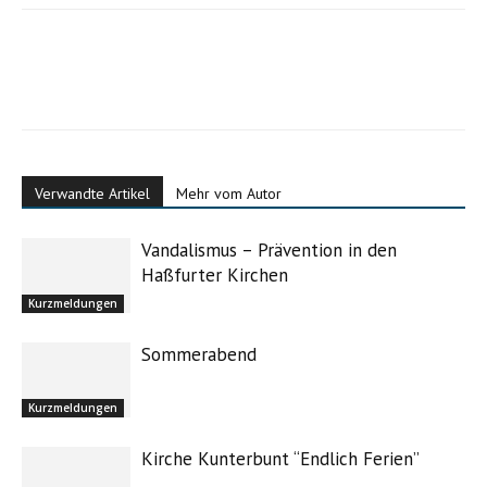
Verwandte Artikel
Mehr vom Autor
Vandalismus – Prävention in den
Haßfurter Kirchen
Kurzmeldungen
Sommerabend
Kurzmeldungen
Kirche Kunterbunt “Endlich Ferien”