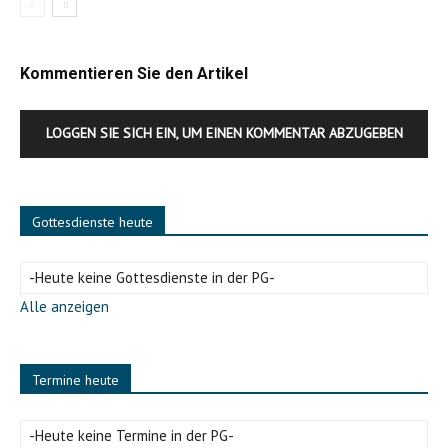
Kommentieren Sie den Artikel
LOGGEN SIE SICH EIN, UM EINEN KOMMENTAR ABZUGEBEN
Gottesdienste heute
-Heute keine Gottesdienste in der PG-
Alle anzeigen
Termine heute
-Heute keine Termine in der PG-