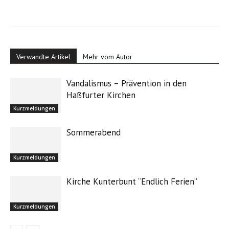
Verwandte Artikel
Mehr vom Autor
Vandalismus – Prävention in den
Haßfurter Kirchen
Kurzmeldungen
Sommerabend
Kurzmeldungen
Kirche Kunterbunt “Endlich Ferien”
Kurzmeldungen