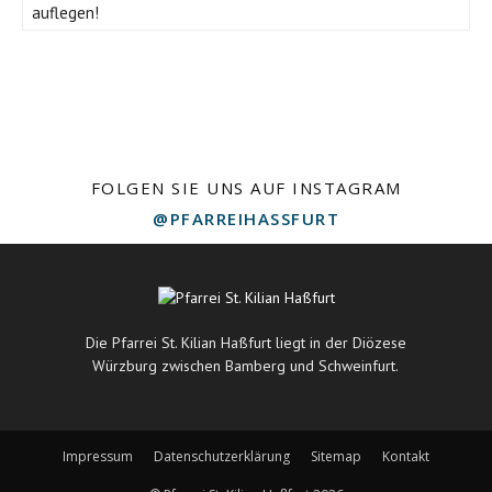
auflegen!
FOLGEN SIE UNS AUF INSTAGRAM
@PFARREIHASSFURT
Die Pfarrei St. Kilian Haßfurt liegt in der Diözese
Würzburg zwischen Bamberg und Schweinfurt.
Impressum
Datenschutzerklärung
Sitemap
Kontakt