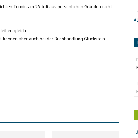
lichten Termin am 25. Juli aus persönlichen Gründen nicht
Al
bleiben gleich.
it, können aber auch bei der Buchhandlung Glückstein