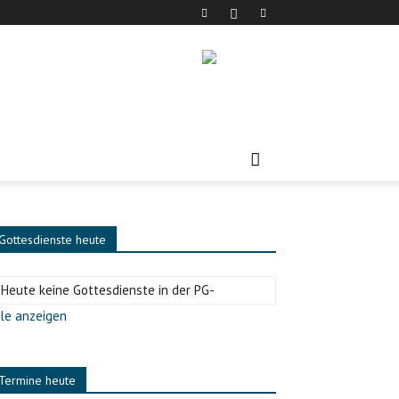
Gottesdienste heute
-Heute keine Gottesdienste in der PG-
le anzeigen
Termine heute