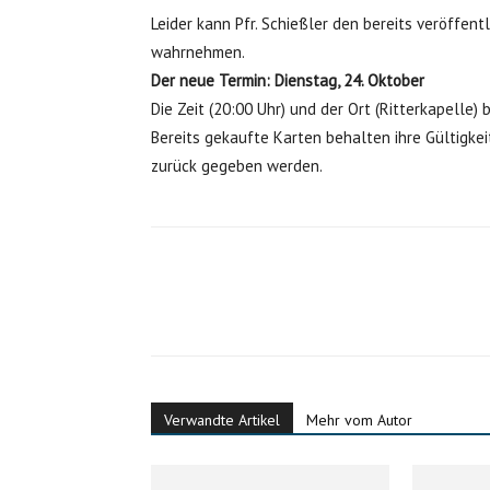
Leider kann Pfr. Schießler den bereits veröffent
wahrnehmen.
Der neue Termin: Dienstag, 24. Oktober
Die Zeit (20:00 Uhr) und der Ort (Ritterkapelle) 
Bereits gekaufte Karten behalten ihre Gültigke
zurück gegeben werden.
Verwandte Artikel
Mehr vom Autor