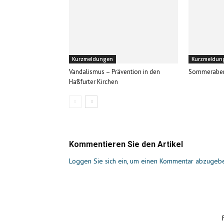
Kurzmeldungen
Kurzmeldun
Vandalismus – Prävention in den
Sommerabe
Haßfurter Kirchen
Kommentieren Sie den Artikel
Loggen Sie sich ein, um einen Kommentar abzugeb