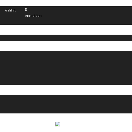
Anfahrt
Anmelden