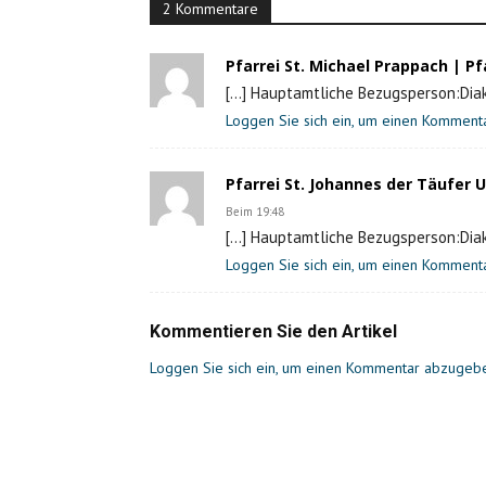
2 Kommentare
Pfarrei St. Michael Prappach | Pfa
[…] Hauptamtliche Bezugsperson:Diak
Loggen Sie sich ein, um einen Kommen
Pfarrei St. Johannes der Täufer U
Beim 19:48
[…] Hauptamtliche Bezugsperson:Diak
Loggen Sie sich ein, um einen Kommen
Kommentieren Sie den Artikel
Loggen Sie sich ein, um einen Kommentar abzugeb