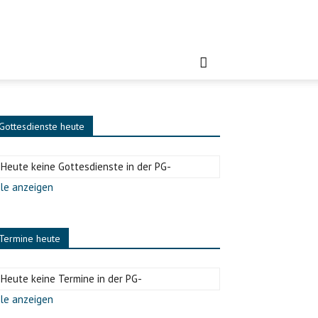
Gottesdienste heute
-Heute keine Gottesdienste in der PG-
le anzeigen
Termine heute
-Heute keine Termine in der PG-
le anzeigen