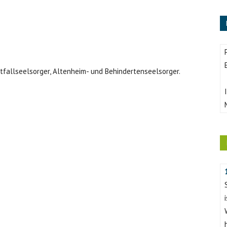
fallseelsorger, Altenheim- und Behindertenseelsorger.