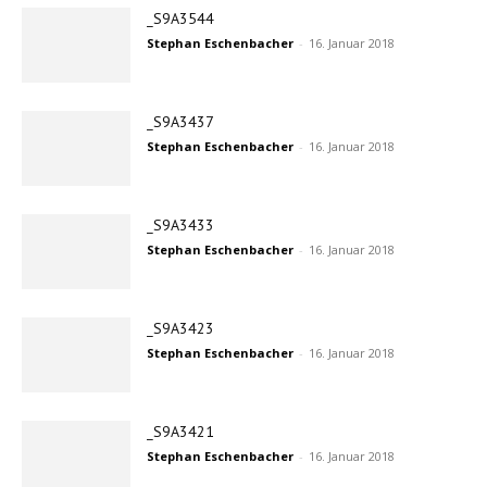
_S9A3544
Stephan Eschenbacher
-
16. Januar 2018
_S9A3437
Stephan Eschenbacher
-
16. Januar 2018
_S9A3433
Stephan Eschenbacher
-
16. Januar 2018
_S9A3423
Stephan Eschenbacher
-
16. Januar 2018
_S9A3421
Stephan Eschenbacher
-
16. Januar 2018