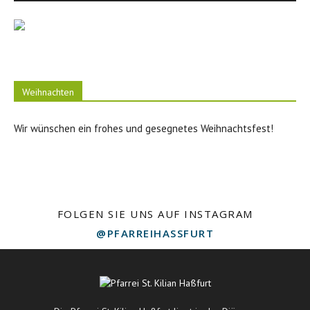
Weihnachten
Wir wünschen ein frohes und gesegnetes Weihnachtsfest!
FOLGEN SIE UNS AUF INSTAGRAM
@PFARREIHASSFURT