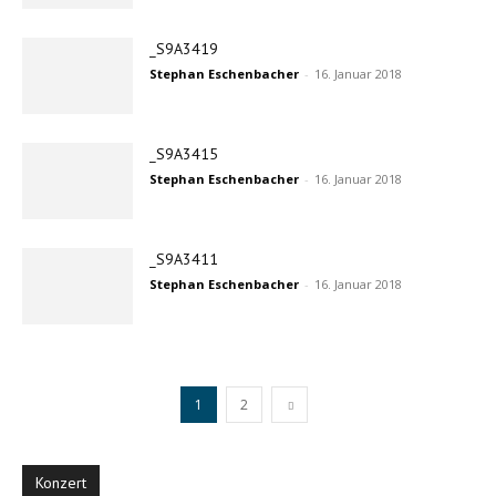
_S9A3419
Stephan Eschenbacher
-
16. Januar 2018
_S9A3415
Stephan Eschenbacher
-
16. Januar 2018
_S9A3411
Stephan Eschenbacher
-
16. Januar 2018
1
2
Konzert