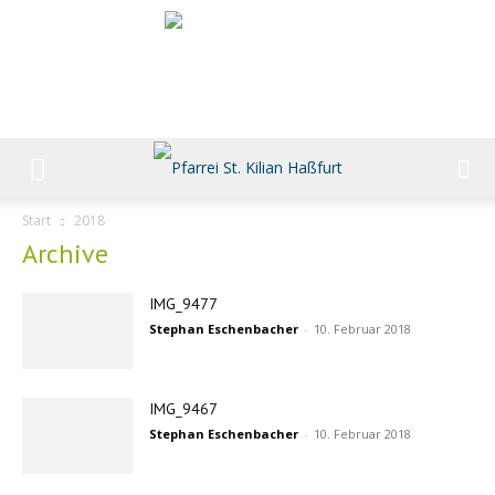
Start
2018
Archive
IMG_9477
Stephan Eschenbacher
-
10. Februar 2018
IMG_9467
Stephan Eschenbacher
-
10. Februar 2018