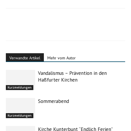
Verwandte Artikel
Mehr vom Autor
Vandalismus – Prävention in den
Haßfurter Kirchen
Kurzmeldungen
Sommerabend
Kurzmeldungen
Kirche Kunterbunt “Endlich Ferien”