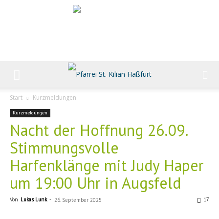
Start
Kurzmeldungen
Kurzmeldungen
Nacht der Hoffnung 26.09.
Stimmungsvolle
Harfenklänge mit Judy Haper
um 19:00 Uhr in Augsfeld
Von
Lukas Lunk
-
17
26. September 2025