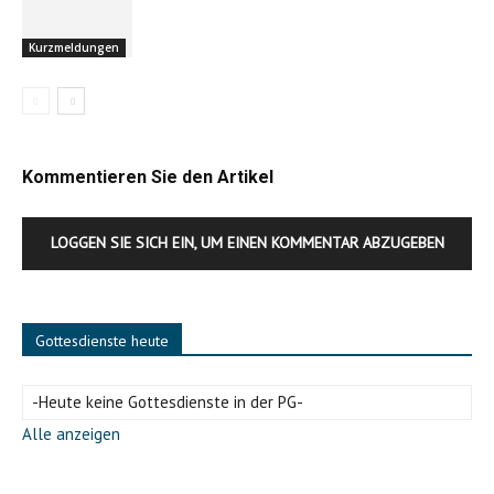
Kurzmeldungen
Kommentieren Sie den Artikel
LOGGEN SIE SICH EIN, UM EINEN KOMMENTAR ABZUGEBEN
Gottesdienste heute
-Heute keine Gottesdienste in der PG-
Alle anzeigen