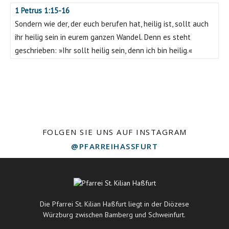
1 Petrus 1:15-16
Sondern wie der, der euch berufen hat, heilig ist, sollt auch
ihr heilig sein in eurem ganzen Wandel. Denn es steht
geschrieben: »Ihr sollt heilig sein, denn ich bin heilig.«
FOLGEN SIE UNS AUF INSTAGRAM
@PFARREIHASSFURT
Die Pfarrei St. Kilian Haßfurt liegt in der Diözese
Würzburg zwischen Bamberg und Schweinfurt.