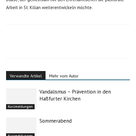
Arbeit in St. Kilian weiterentwickeln möchte.
Verwandte Artikel
Mehr vom Autor
Vandalismus – Prävention in den
Haßfurter Kirchen
Kurzmeldungen
Sommerabend
Kurzmeldungen