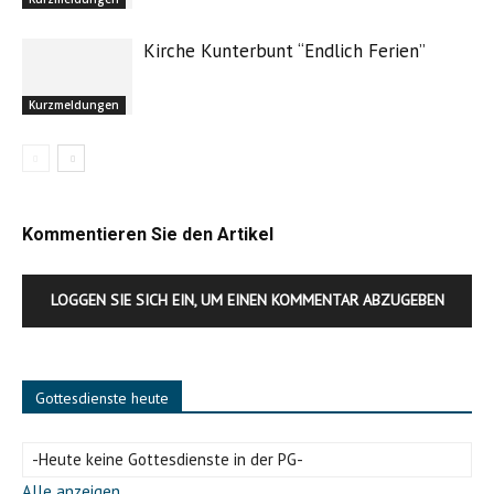
Kirche Kunterbunt “Endlich Ferien”
Kurzmeldungen
Kommentieren Sie den Artikel
LOGGEN SIE SICH EIN, UM EINEN KOMMENTAR ABZUGEBEN
Gottesdienste heute
-Heute keine Gottesdienste in der PG-
Alle anzeigen