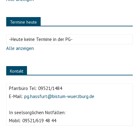
Termine heute
-Heute keine Termine in der PG-
Alle anzeigen
Kontakt
Pfarrbüro Tel:
09521/1484
E-Mail:
pg.hassfurt@bistum-wuerzburg.de
In seelsorglichen Notfällen:
Mobil:
09521/619 48 44