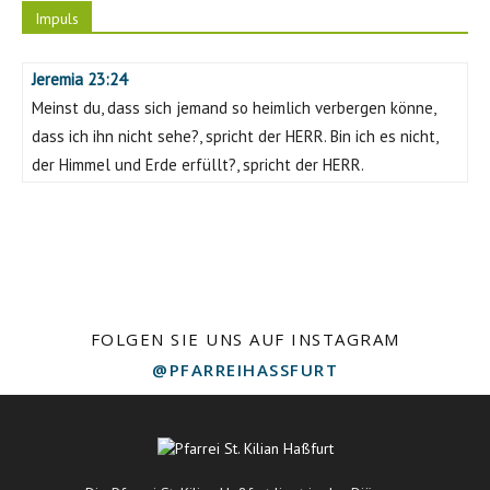
Impuls
Jeremia 23:24
Meinst du, dass sich jemand so heimlich verbergen könne,
dass ich ihn nicht sehe?, spricht der HERR. Bin ich es nicht,
der Himmel und Erde erfüllt?, spricht der HERR.
FOLGEN SIE UNS AUF INSTAGRAM
@PFARREIHASSFURT