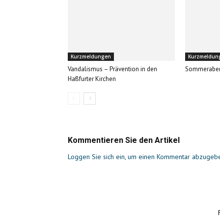
Kurzmeldungen
Kurzmeldun
Vandalismus – Prävention in den
Sommerabe
Haßfurter Kirchen
Kommentieren Sie den Artikel
Loggen Sie sich ein, um einen Kommentar abzugeb