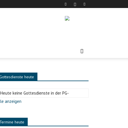
Gottesdienste heute
-Heute keine Gottesdienste in der PG-
le anzeigen
Termine heute