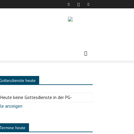
Gottesdienste heute
-Heute keine Gottesdienste in der PG-
le anzeigen
Termine heute