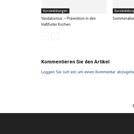
Kurzmeldungen
Kurzmeldun
Vandalismus – Prävention in den
Sommerabe
Haßfurter Kirchen
Kommentieren Sie den Artikel
Loggen Sie sich ein, um einen Kommentar abzugeb