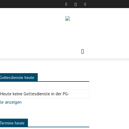
Gottesdienste heute
-Heute keine Gottesdienste in der PG-
le anzeigen
Termine heute