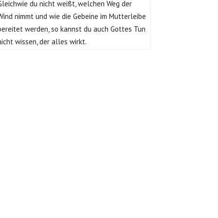
Gleichwie du nicht weißt, welchen Weg der
Wind nimmt und wie die Gebeine im Mutterleibe
bereitet werden, so kannst du auch Gottes Tun
nicht wissen, der alles wirkt.