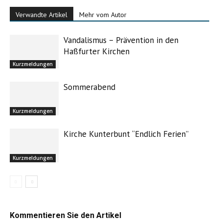
Verwandte Artikel
Mehr vom Autor
Vandalismus – Prävention in den
Haßfurter Kirchen
Kurzmeldungen
Sommerabend
Kurzmeldungen
Kirche Kunterbunt “Endlich Ferien”
Kurzmeldungen
Kommentieren Sie den Artikel