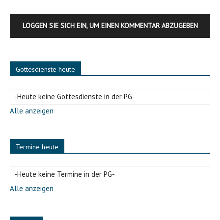
LOGGEN SIE SICH EIN, UM EINEN KOMMENTAR ABZUGEBEN
Gottesdienste heute
-Heute keine Gottesdienste in der PG-
Alle anzeigen
Termine heute
-Heute keine Termine in der PG-
Alle anzeigen