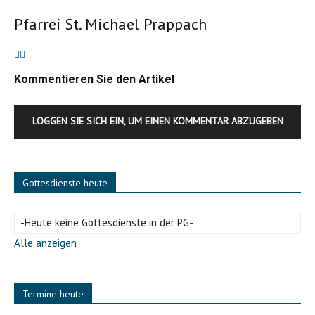
Pfarrei St. Michael Prappach
Kommentieren Sie den Artikel
LOGGEN SIE SICH EIN, UM EINEN KOMMENTAR ABZUGEBEN
Gottesdienste heute
-Heute keine Gottesdienste in der PG-
Alle anzeigen
Termine heute