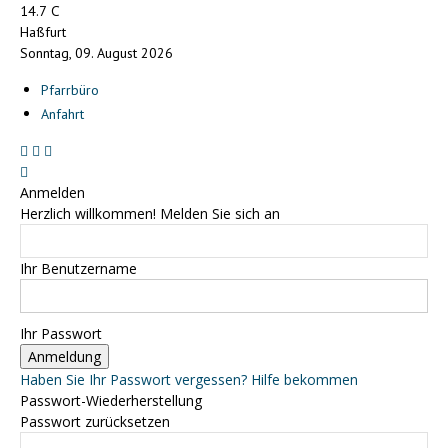
C
14.7
Haßfurt
Sonntag, 09. August 2026
Pfarrbüro
Anfahrt
Anmelden
Herzlich willkommen! Melden Sie sich an
Ihr Benutzername
Ihr Passwort
Haben Sie Ihr Passwort vergessen? Hilfe bekommen
Passwort-Wiederherstellung
Passwort zurücksetzen