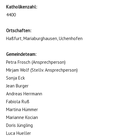
Katholikenzahl:
4400
Ortschaften:
Haßfurt, Mariaburghausen, Uchenhofen
Gemeindeteam:
Petra Frosch (Ansprechperson)
Mirjam Wolf (Stellv. Ansprechperson)
Sonja Eck
Jean Burger
Andreas Herrmann
Fabiola Ruß
Martina Hümmer
Marianne Kocian
Doris Jüngling
Luca Hueller