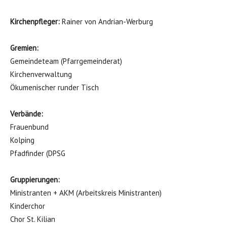
Kirchenpfleger:
Rainer von Andrian-Werburg
Gremien:
Gemeindeteam (Pfarrgemeinderat)
Kirchenverwaltung
Ökumenischer runder Tisch
Verbände:
Frauenbund
Kolping
Pfadfinder (DPSG
Gruppierungen:
Ministranten + AKM (Arbeitskreis Ministranten)
Kinderchor
Chor St. Kilian