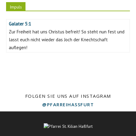
Impuls
Galater 5:1
Zur Freiheit hat uns Christus befreit! So steht nun fest und
lasst euch nicht wieder das Joch der Knechtschaft
auflegen!
FOLGEN SIE UNS AUF INSTAGRAM
@PFARREIHASSFURT