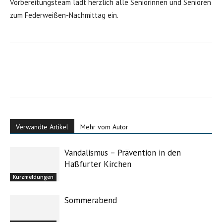
Vorbereitungsteam lädt herzlich alle Seniorinnen und Senioren
zum Federweißen-Nachmittag ein.
Verwandte Artikel
Mehr vom Autor
Vandalismus – Prävention in den
Haßfurter Kirchen
Kurzmeldungen
Sommerabend