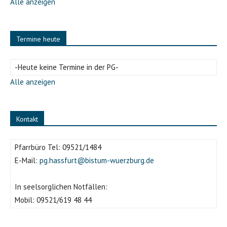
Alle anzeigen
Termine heute
-Heute keine Termine in der PG-
Alle anzeigen
Kontakt
Pfarrbüro Tel:
09521/1484
E-Mail:
pg.hassfurt@bistum-wuerzburg.de
In seelsorglichen Notfällen:
Mobil:
09521/619 48 44