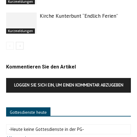
Kurzmeldungen
Kirche Kunterbunt “Endlich Ferien”
Kurzmeldungen
Kommentieren Sie den Artikel
LOGGEN SIE SICH EIN, UM EINEN KOMMENTAR ABZUGEBEN
Gottesdienste heute
-Heute keine Gottesdienste in der PG-