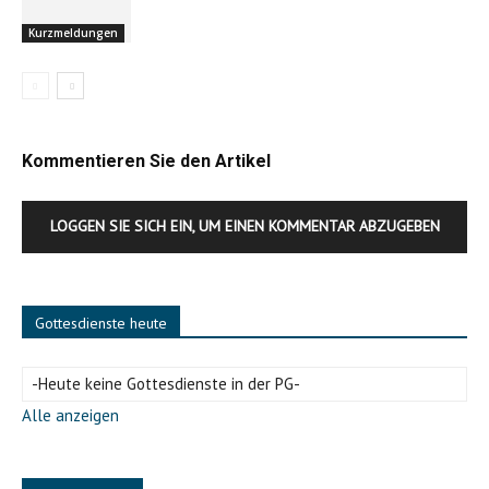
Kurzmeldungen
Kommentieren Sie den Artikel
LOGGEN SIE SICH EIN, UM EINEN KOMMENTAR ABZUGEBEN
Gottesdienste heute
-Heute keine Gottesdienste in der PG-
Alle anzeigen