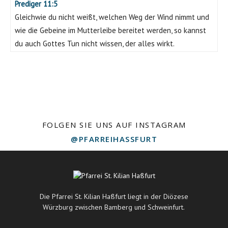
Prediger 11:5
Gleichwie du nicht weißt, welchen Weg der Wind nimmt und
wie die Gebeine im Mutterleibe bereitet werden, so kannst
du auch Gottes Tun nicht wissen, der alles wirkt.
FOLGEN SIE UNS AUF INSTAGRAM
@PFARREIHASSFURT
Die Pfarrei St. Kilian Haßfurt liegt in der Diözese
Würzburg zwischen Bamberg und Schweinfurt.