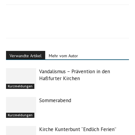
Verwandte Artikel
Mehr vom Autor
Vandalismus – Prävention in den
Haßfurter Kirchen
Kurzmeldungen
Sommerabend
Kurzmeldungen
Kirche Kunterbunt “Endlich Ferien”