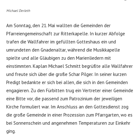
Michael Derleth
Am Sonntag, den 21. Mai wallten die Gemeinden der
Pfarreiengemeinschaft zur Ritterkapelle. In kurzer Abfolge
trafen die Wallfahrer im gefüllten Gotteshaus ein und
umrundeten den Gnadenaltar, während die Musikkapelle
spielte und alle Gläubigen zu den Marienliedern mit
einstimmten. Kaplan Michael Schmitt begrüßte alle Wallfahrer
und freute sich über die große Schar Pilger. In seiner kurzen
Predigt bedankte er sich bei allen, die sich in den Gemeinden
engagieren. Zu den Fürbitten trug ein Vertreter einer Gemeinde
eine Bitte vor, die passend zum Patrozinium der jeweiligen
Kirche formuliert war. Im Anschluss an den Gottesdienst zog
die große Gemeinde in einer Prozession zum Pfarrgarten, wo es
bei Sonnenschein und angenehmen Temperaturen zur Einkehr
ging.