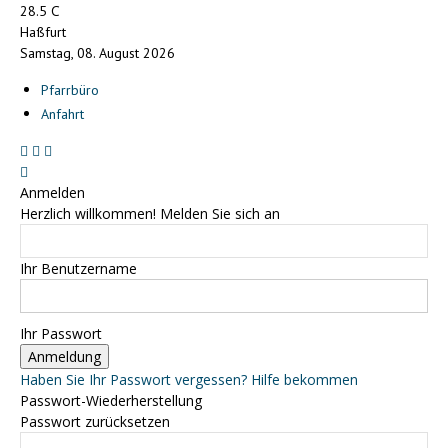
C
28.5
Haßfurt
Samstag, 08. August 2026
Pfarrbüro
Anfahrt
Anmelden
Herzlich willkommen! Melden Sie sich an
Ihr Benutzername
Ihr Passwort
Haben Sie Ihr Passwort vergessen? Hilfe bekommen
Passwort-Wiederherstellung
Passwort zurücksetzen