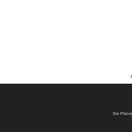
Die Pfarre