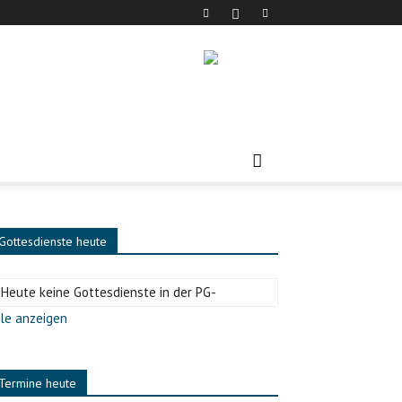
Gottesdienste heute
-Heute keine Gottesdienste in der PG-
le anzeigen
Termine heute