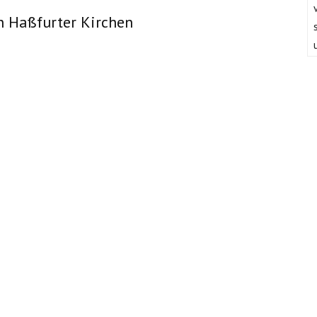
n Haßfurter Kirchen