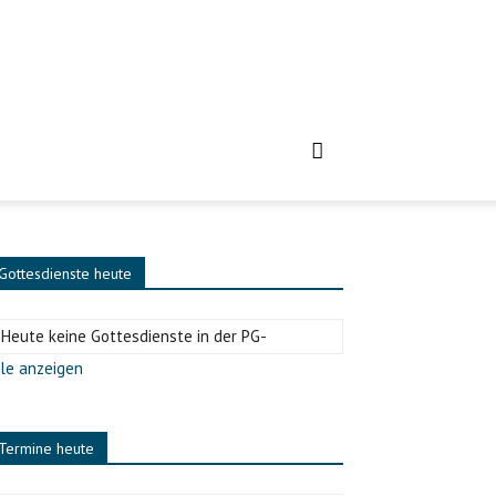
Gottesdienste heute
-Heute keine Gottesdienste in der PG-
le anzeigen
Termine heute