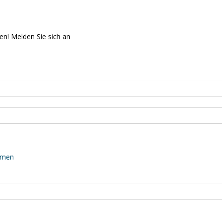
en! Melden Sie sich an
mmen