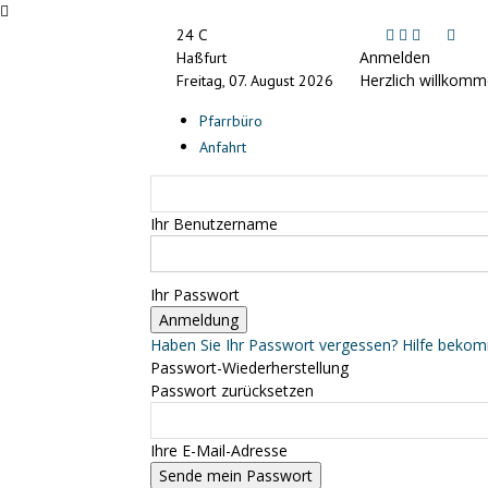
C
24
Anmelden
Haßfurt
Herzlich willkomm
Freitag, 07. August 2026
Pfarrbüro
Anfahrt
Ihr Benutzername
Ihr Passwort
Haben Sie Ihr Passwort vergessen? Hilfe beko
Passwort-Wiederherstellung
Passwort zurücksetzen
Ihre E-Mail-Adresse