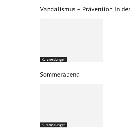
Vandalismus – Prävention in de
Kurzmeldungen
Sommerabend
Kurzmeldungen