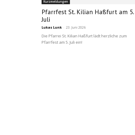
Kurzmeldungen
Pfarrfest St. Kilian Haßfurt am 5.
Juli
Lukas Lunk
-
23. Juni 2026
Die Pfarrei St. Kilian Haßfurt lädt herzliche zum
Pfarrfest am 5. Juli ein!