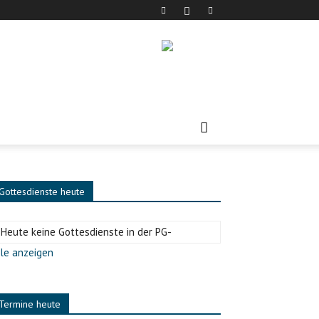
Gottesdienste heute
-Heute keine Gottesdienste in der PG-
le anzeigen
Termine heute