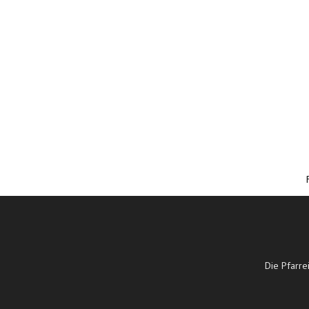
Die Pfarre