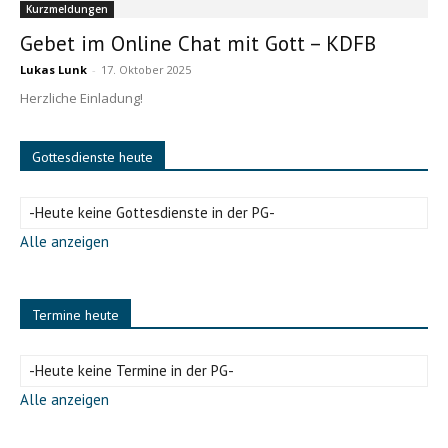
Kurzmeldungen
Gebet im Online Chat mit Gott – KDFB
Lukas Lunk
-
17. Oktober 2025
Herzliche Einladung!
Gottesdienste heute
-Heute keine Gottesdienste in der PG-
Alle anzeigen
Termine heute
-Heute keine Termine in der PG-
Alle anzeigen