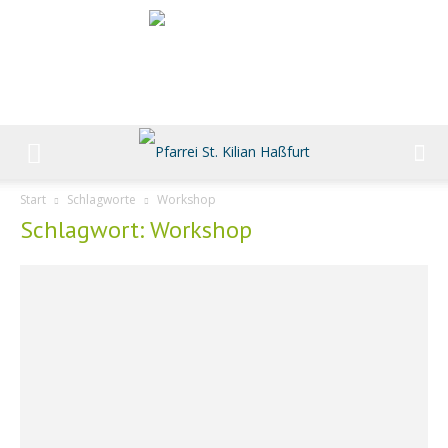
Start
Schlagworte
Workshop
Schlagwort: Workshop