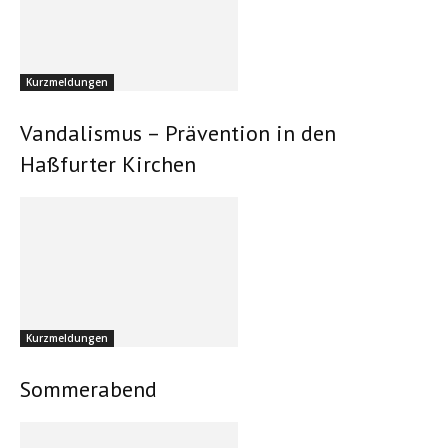
Kurzmeldungen
Vandalismus – Prävention in den
Haßfurter Kirchen
Kurzmeldungen
Sommerabend