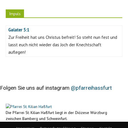
Impuls
Galater 5:1
Zur Freiheit hat uns Christus befreit! So steht nun fest und
lasst euch nicht wieder das Joch der Knechtschaft
auflegen!
Folgen Sie uns auf instagram
@pfarreihassfurt
Die Pfarrei St. Kilian Haßfurt liegt in der Diözese Würzburg
zwischen Bamberg und Schweinfurt.