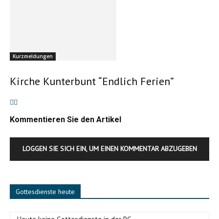
Kurzmeldungen
Kirche Kunterbunt “Endlich Ferien”
Kommentieren Sie den Artikel
LOGGEN SIE SICH EIN, UM EINEN KOMMENTAR ABZUGEBEN
Gottesdienste heute