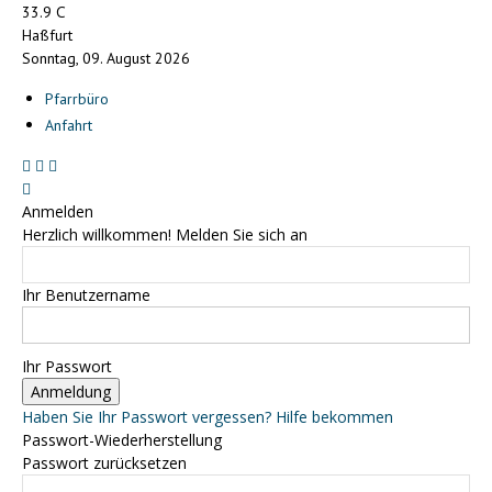
C
33.9
Haßfurt
Sonntag, 09. August 2026
Pfarrbüro
Anfahrt
Anmelden
Herzlich willkommen! Melden Sie sich an
Ihr Benutzername
Ihr Passwort
Haben Sie Ihr Passwort vergessen? Hilfe bekommen
Passwort-Wiederherstellung
Passwort zurücksetzen