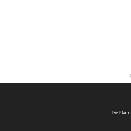
Die Pfarre