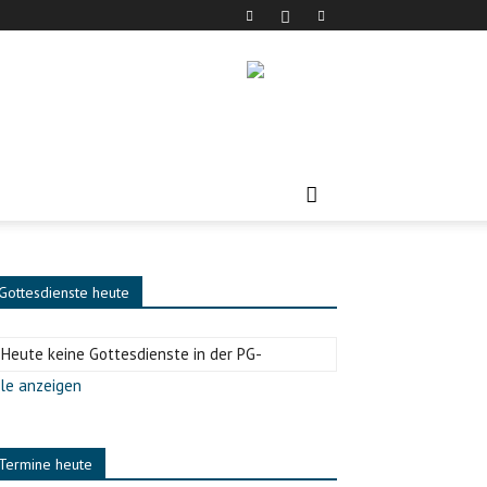
Gottesdienste heute
-Heute keine Gottesdienste in der PG-
le anzeigen
Termine heute