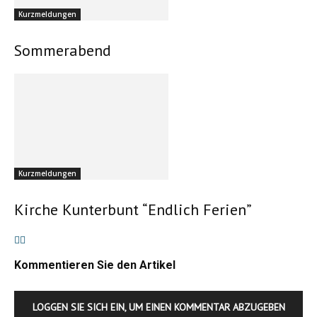
Kurzmeldungen
Sommerabend
Kurzmeldungen
Kirche Kunterbunt “Endlich Ferien”
Kommentieren Sie den Artikel
LOGGEN SIE SICH EIN, UM EINEN KOMMENTAR ABZUGEBEN