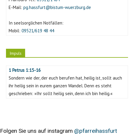
E-Mail:
pg.hassfurt@bistum-wuerzburg.de
In seelsorglichen Notfällen:
Mobil:
09521/619 48 44
Impuls
1 Petrus 1:15-16
Sondern wie der, der euch berufen hat, heilig ist, sollt auch
ihr heilig sein in eurem ganzen Wandel. Denn es steht
geschrieben: »Ihr sollt heilig sein, denn ich bin heilig.«
Folgen Sie uns auf instagram
@pfarreihassfurt