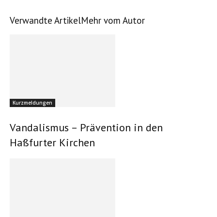
Verwandte Artikel
Mehr vom Autor
Kurzmeldungen
Vandalismus – Prävention in den
Haßfurter Kirchen