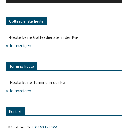
Gottesdienste heute
-Heute keine Gottesdienste in der PG-
Alle anzeigen
Termine heute
-Heute keine Termine in der PG-
Alle anzeigen
Kontakt
Pfarrbüro Tel:
09521/1484