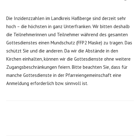
Die Inzidenzzahlen im Landkreis Haßberge sind derzeit sehr
hoch – die höchsten in ganz Unterfranken. Wir bitten deshalb
die Teilnehmerinnen und Teilnehmer während des gesamten
Gottesdienstes einen Mundschutz (FFP2 Maske) zu tragen. Das
schützt Sie und die anderen. Da wir die Abstände in den
Kirchen einhalten, können wir die Gottesdienste ohne weitere
Zugangsbeschränkungen feiern. Bitte beachten Sie, dass für
manche Gottesdienste in der Pfarreiengemeinschaft eine
Anmeldung erforderlich bzw. sinnvoll ist.