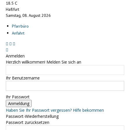
C
18.5
Haßfurt
Samstag, 08. August 2026
Pfarrbüro
Anfahrt
Anmelden
Herzlich willkommen! Melden Sie sich an
Ihr Benutzername
Ihr Passwort
Haben Sie Ihr Passwort vergessen? Hilfe bekommen
Passwort-Wiederherstellung
Passwort zurücksetzen