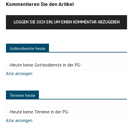
Kommentieren Sie den Artikel
LOGGEN SIE SICH EIN, UM EINEN KOMMENTAR ABZUGEBEN
Gottesdienste heute
-Heute keine Gottesdienste in der PG-
Alle anzeigen
Termine heute
-Heute keine Termine in der PG-
Alle anzeigen