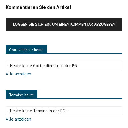
Kommentieren Sie den Artikel
LOGGEN SIE SICH EIN, UM EINEN KOMMENTAR ABZUGEBEN
Gottesdienste heute
-Heute keine Gottesdienste in der PG-
Alle anzeigen
Termine heute
-Heute keine Termine in der PG-
Alle anzeigen