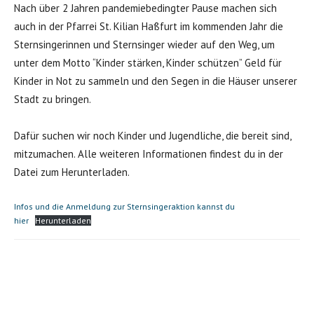
Nach über 2 Jahren pandemiebedingter Pause machen sich
auch in der Pfarrei St. Kilian Haßfurt im kommenden Jahr die
Sternsingerinnen und Sternsinger wieder auf den Weg, um
unter dem Motto “Kinder stärken, Kinder schützen” Geld für
Kinder in Not zu sammeln und den Segen in die Häuser unserer
Stadt zu bringen.
Dafür suchen wir noch Kinder und Jugendliche, die bereit sind,
mitzumachen. Alle weiteren Informationen findest du in der
Datei zum Herunterladen.
Infos und die Anmeldung zur Sternsingeraktion kannst du
hier
Herunterladen