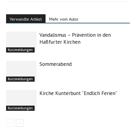
Verwandte Artikel
Mehr vom Autor
Vandalismus – Prävention in den
Haßfurter Kirchen
Kurzmeldungen
Sommerabend
Kurzmeldungen
Kirche Kunterbunt “Endlich Ferien”
Kurzmeldungen