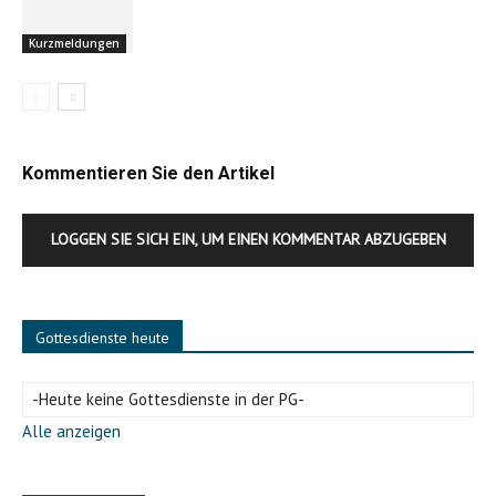
Kurzmeldungen
Kommentieren Sie den Artikel
LOGGEN SIE SICH EIN, UM EINEN KOMMENTAR ABZUGEBEN
Gottesdienste heute
-Heute keine Gottesdienste in der PG-
Alle anzeigen