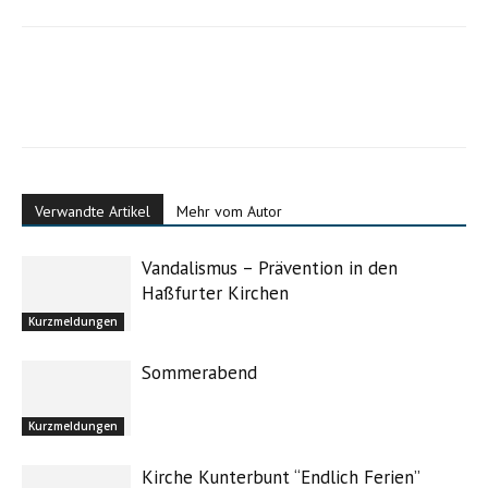
Verwandte Artikel
Mehr vom Autor
Vandalismus – Prävention in den
Haßfurter Kirchen
Kurzmeldungen
Sommerabend
Kurzmeldungen
Kirche Kunterbunt “Endlich Ferien”