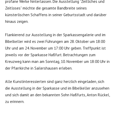
profane Werke hinterlassen. Die Ausstellung “Zeitliches und
Zeitloses” möchte die gesamte Bandbreite seines
künsterlischen Schaffens in seiner Geburtsstadt und darüber
hinaus zeigen.
Flankierend zur Ausstellung in der Sparkassengalerie und im
Bibelkeller wird es zwei Führungen am 28. Oktober um 18:00
Uhr und am 24. November um 17:00 Uhr geben. Treffpunkt ist
jeweils vor der Sparkasse Haßfurt. Betrachtungen zum
Kreuzweg kann man am Sonntag, 10. November um 18:00 Uhr in
der Pfarrkirche in Sailershausen erleben.
Alle Kunstinteressierten sind ganz herzlich eingeladen, sich
die Ausstellung in der Sparkasse und im Bibelkeller anzusehen
und sich damit an den bekannten Sohn Haßfurts, Anton Rückel,
zu erinnern.