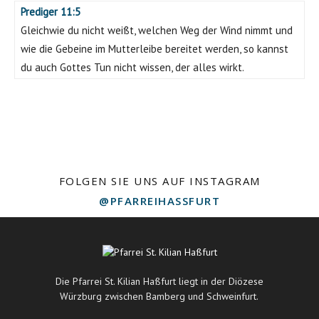
Prediger 11:5
Gleichwie du nicht weißt, welchen Weg der Wind nimmt und
wie die Gebeine im Mutterleibe bereitet werden, so kannst
du auch Gottes Tun nicht wissen, der alles wirkt.
FOLGEN SIE UNS AUF INSTAGRAM
@PFARREIHASSFURT
Die Pfarrei St. Kilian Haßfurt liegt in der Diözese
Würzburg zwischen Bamberg und Schweinfurt.