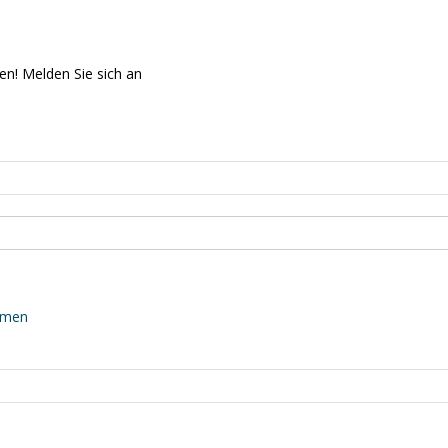
en! Melden Sie sich an
mmen