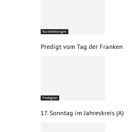
Kurzmeldungen
Predigt vom Tag der Franken
Predigten
17. Sonntag im Jahreskreis (A)