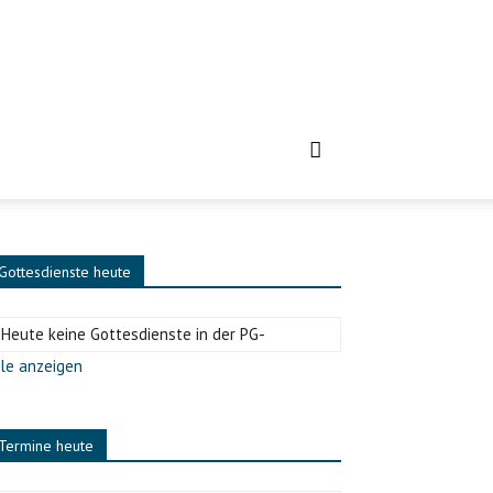
Gottesdienste heute
-Heute keine Gottesdienste in der PG-
le anzeigen
Termine heute