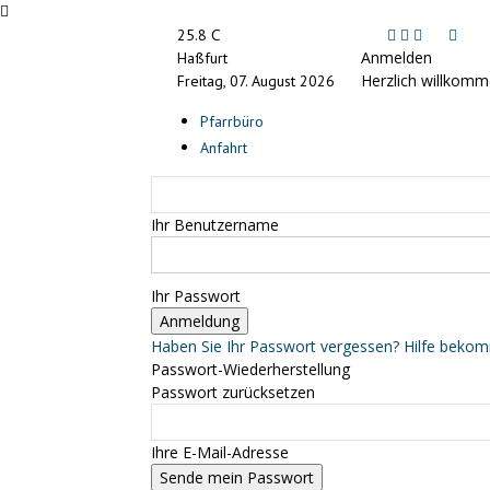
C
25.8
Anmelden
Haßfurt
Herzlich willkomm
Freitag, 07. August 2026
Pfarrbüro
Anfahrt
Ihr Benutzername
Ihr Passwort
Haben Sie Ihr Passwort vergessen? Hilfe beko
Passwort-Wiederherstellung
Passwort zurücksetzen
Ihre E-Mail-Adresse