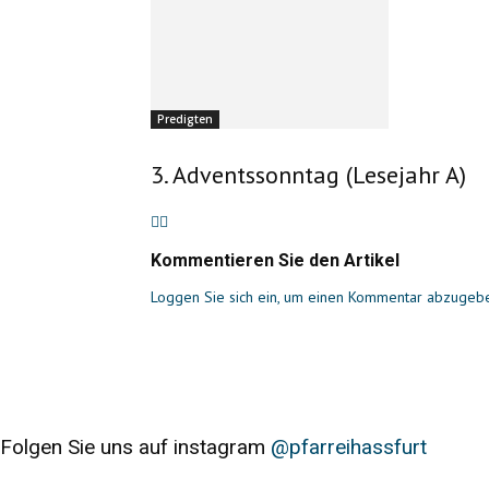
Predigten
3. Adventssonntag (Lesejahr A)
Kommentieren Sie den Artikel
Loggen Sie sich ein, um einen Kommentar abzugeb
Folgen Sie uns auf instagram
@pfarreihassfurt