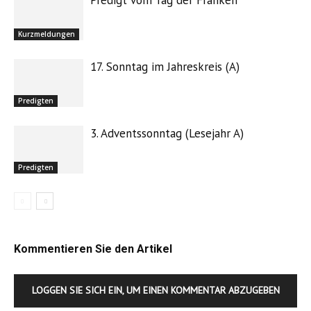
Predigt vom Tag der Franken
Kurzmeldungen
17. Sonntag im Jahreskreis (A)
Predigten
3. Adventssonntag (Lesejahr A)
Predigten
Kommentieren Sie den Artikel
LOGGEN SIE SICH EIN, UM EINEN KOMMENTAR ABZUGEBEN