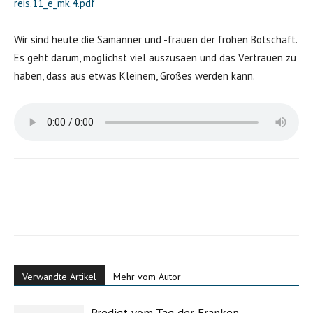
reis.11_e_mk.4.pdf
Wir sind heute die Sämänner und -frauen der frohen Botschaft.
Es geht darum, möglichst viel auszusäen und das Vertrauen zu
haben, dass aus etwas Kleinem, Großes werden kann.
Verwandte Artikel
Mehr vom Autor