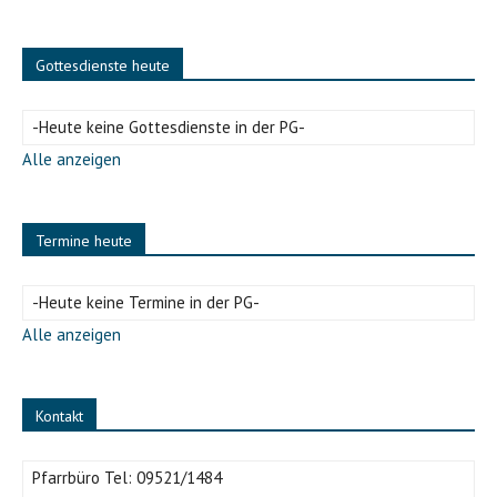
Gottesdienste heute
-Heute keine Gottesdienste in der PG-
Alle anzeigen
Termine heute
-Heute keine Termine in der PG-
Alle anzeigen
Kontakt
Pfarrbüro Tel:
09521/1484