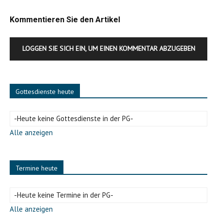
Kommentieren Sie den Artikel
LOGGEN SIE SICH EIN, UM EINEN KOMMENTAR ABZUGEBEN
Gottesdienste heute
-Heute keine Gottesdienste in der PG-
Alle anzeigen
Termine heute
-Heute keine Termine in der PG-
Alle anzeigen