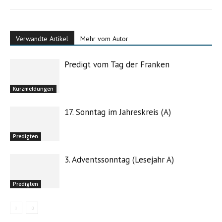
Verwandte Artikel
Mehr vom Autor
Predigt vom Tag der Franken
Kurzmeldungen
17. Sonntag im Jahreskreis (A)
Predigten
3. Adventssonntag (Lesejahr A)
Predigten