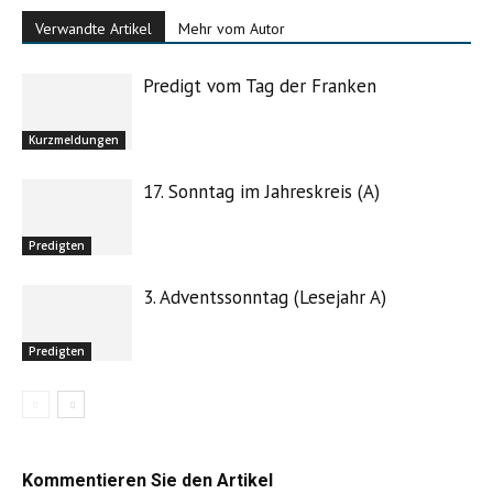
Verwandte Artikel
Mehr vom Autor
Predigt vom Tag der Franken
Kurzmeldungen
17. Sonntag im Jahreskreis (A)
Predigten
3. Adventssonntag (Lesejahr A)
Predigten
Kommentieren Sie den Artikel