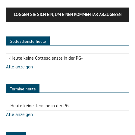
LOGGEN SIE SICH EIN, UM EINEN KOMMENTAR ABZUGEBEN
Gottesdienste heute
-Heute keine Gottesdienste in der PG-
Alle anzeigen
Termine heute
-Heute keine Termine in der PG-
Alle anzeigen