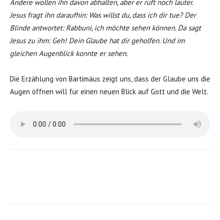
Andere wollen ihn davon abhalten, aber er ruft noch lauter.
Jesus fragt ihn daraufhin: Was willst du, dass ich dir tue? Der
Blinde antwortet: Rabbuni, ich möchte sehen können. Da sagt
Jesus zu ihm: Geh! Dein Glaube hat dir geholfen. Und im
gleichen Augenblick konnte er sehen.
Die Erzählung von Bartimäus zeigt uns, dass der Glaube uns die
Augen öffnen will für einen neuen Blick auf Gott und die Welt.