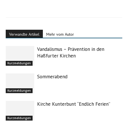
Verwandte Artikel
Mehr vom Autor
Vandalismus – Prävention in den
Haßfurter Kirchen
Kurzmeldungen
Sommerabend
Kurzmeldungen
Kirche Kunterbunt “Endlich Ferien”
Kurzmeldungen