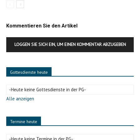
Kommentieren Sie den Artikel
LOGGEN SIE SICH EIN, UM EINEN KOMMENTAR ABZUGEBEN
Gottesdienste heute
-Heute keine Gottesdienste in der PG-
Alle anzeigen
Termine heute
-Heute keine Termine in der PG-