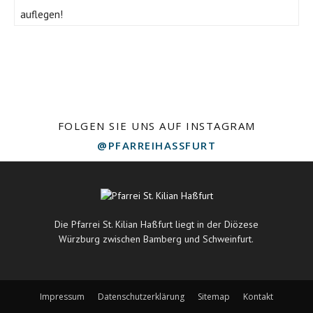
auflegen!
FOLGEN SIE UNS AUF INSTAGRAM
@PFARREIHASSFURT
Die Pfarrei St. Kilian Haßfurt liegt in der Diözese
Würzburg zwischen Bamberg und Schweinfurt.
Impressum
Datenschutzerklärung
Sitemap
Kontakt