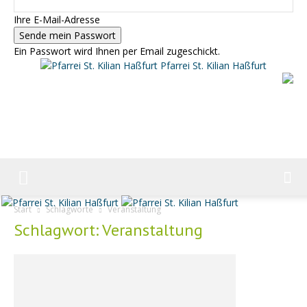
Ihre E-Mail-Adresse
Ein Passwort wird Ihnen per Email zugeschickt.
Pfarrei St. Kilian Haßfurt
Start
Schlagworte
Veranstaltung
Schlagwort: Veranstaltung