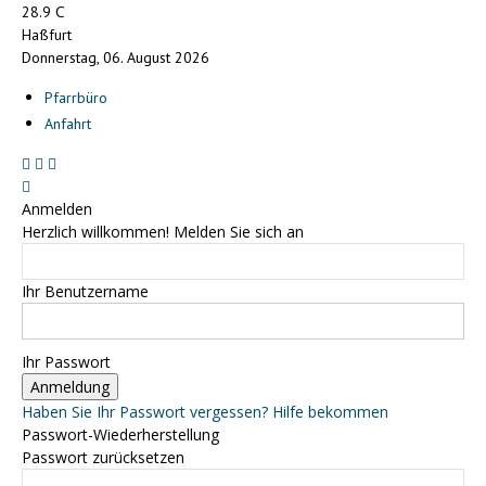
C
28.9
Haßfurt
Donnerstag, 06. August 2026
Pfarrbüro
Anfahrt
Anmelden
Herzlich willkommen! Melden Sie sich an
Ihr Benutzername
Ihr Passwort
Haben Sie Ihr Passwort vergessen? Hilfe bekommen
Passwort-Wiederherstellung
Passwort zurücksetzen