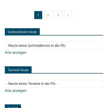
1
2
3
Gottesdienste heute
-Heute keine Gottesdienste in der PG-
Alle anzeigen
Termine heute
-Heute keine Termine in der PG-
Alle anzeigen