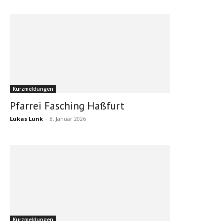
Kurzmeldungen
Pfarrei Fasching Haßfurt
Lukas Lunk
-
8. Januar 2026
Kurzmeldungen