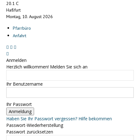
C
20.1
Haßfurt
Montag, 10. August 2026
Pfarrbüro
Anfahrt
Anmelden
Herzlich willkommen! Melden Sie sich an
Ihr Benutzername
Ihr Passwort
Haben Sie Ihr Passwort vergessen? Hilfe bekommen
Passwort-Wiederherstellung
Passwort zurücksetzen