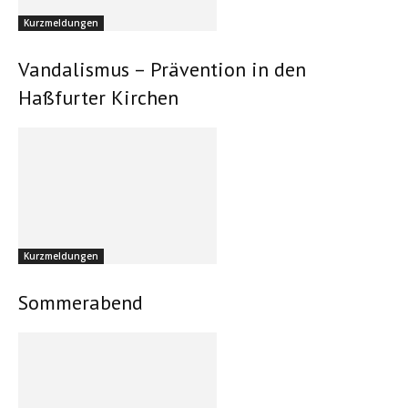
Kurzmeldungen
Vandalismus – Prävention in den
Haßfurter Kirchen
Kurzmeldungen
Sommerabend