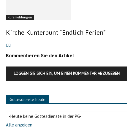
Kurzmeldungen
Kirche Kunterbunt “Endlich Ferien”
Kommentieren Sie den Artikel
LOGGEN SIE SICH EIN, UM EINEN KOMMENTAR ABZUGEBEN
Gottesdienste heute
-Heute keine Gottesdienste in der PG-
Alle anzeigen