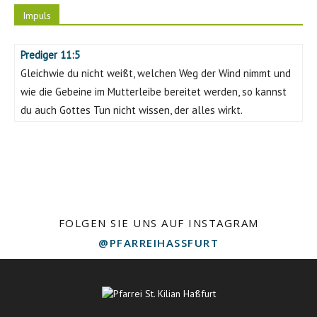
Impuls
Prediger 11:5
Gleichwie du nicht weißt, welchen Weg der Wind nimmt und
wie die Gebeine im Mutterleibe bereitet werden, so kannst
du auch Gottes Tun nicht wissen, der alles wirkt.
FOLGEN SIE UNS AUF INSTAGRAM
@PFARREIHASSFURT