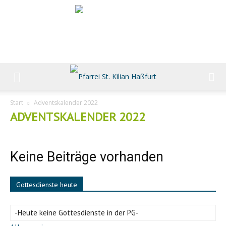
Start
Adventskalender 2022
ADVENTSKALENDER 2022
Keine Beiträge vorhanden
Gottesdienste heute
-Heute keine Gottesdienste in der PG-