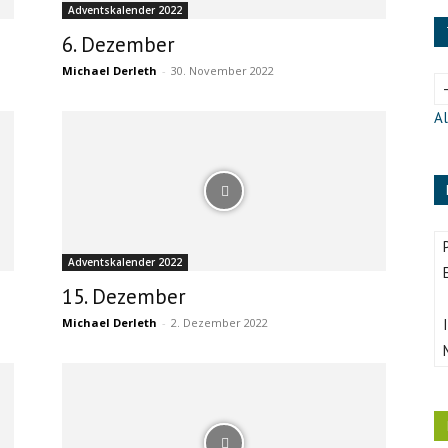
Adventskalender 2022
6. Dezember
Michael Derleth
-
30. November 2022
Al
Adventskalender 2022
15. Dezember
Michael Derleth
-
2. Dezember 2022