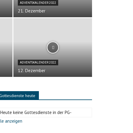
ADVENTSKALENDER 2022
21. Dezember
ADVENTSKALENDER 2022
12. Dezember
Gottesdienste heute
-Heute keine Gottesdienste in der PG-
le anzeigen