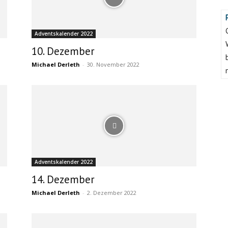
Adventskalender 2022
10. Dezember
Michael Derleth
-
30. November 2022
Adventskalender 2022
14. Dezember
Michael Derleth
-
2. Dezember 2022