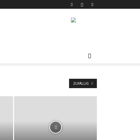
ZUFÄLLIG