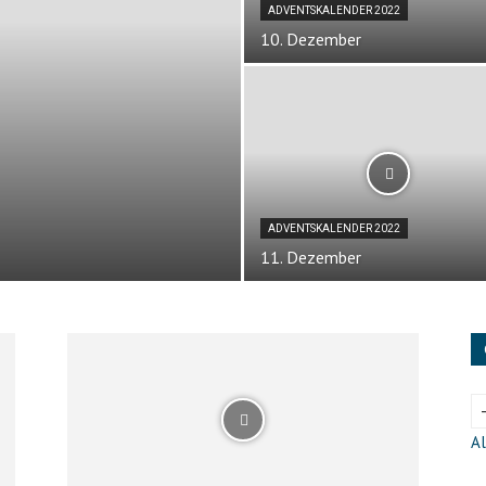
ADVENTSKALENDER 2022
10. Dezember
ADVENTSKALENDER 2022
11. Dezember
Al