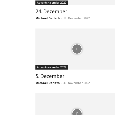
Adventskalender 2022
24. Dezember
Michael Derleth
-
18. Dezember 2022
Adventskalender 2022
5. Dezember
Michael Derleth
-
30. November 2022