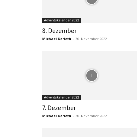
Adventskalender 2022
8. Dezember
Michael Derleth
-
30. November 2022
Adventskalender 2022
7. Dezember
Michael Derleth
-
30. November 2022