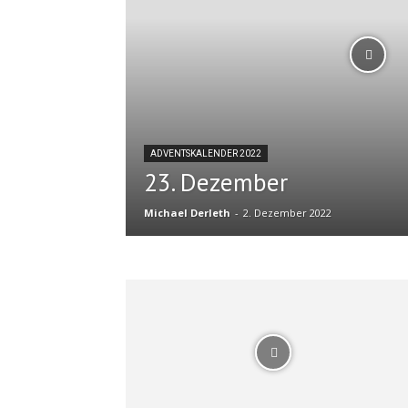
ADVENTSKALENDER 2022
23. Dezember
Michael Derleth
-
2. Dezember 2022