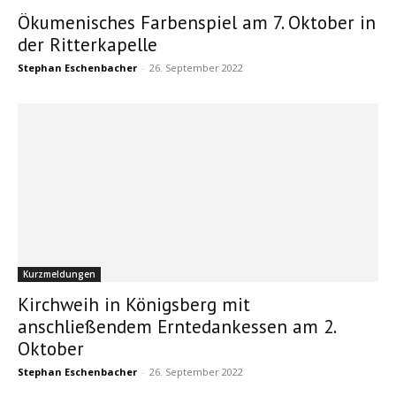
Ökumenisches Farbenspiel am 7. Oktober in
der Ritterkapelle
Stephan Eschenbacher
-
26. September 2022
Kurzmeldungen
Kirchweih in Königsberg mit
anschließendem Erntedankessen am 2.
Oktober
Stephan Eschenbacher
-
26. September 2022