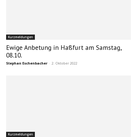
Kurzmeldungen
Ewige Anbetung in Haßfurt am Samstag,
08.10.
Stephan Eschenbacher
-
2. Oktober 2022
Kurzmeldungen