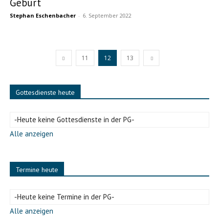
Geburt
Stephan Eschenbacher
-
6. September 2022
11
12
13
Gottesdienste heute
-Heute keine Gottesdienste in der PG-
Alle anzeigen
Termine heute
-Heute keine Termine in der PG-
Alle anzeigen