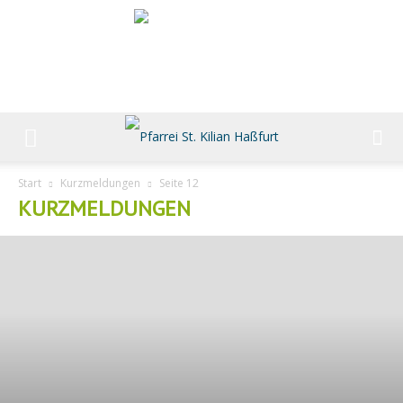
Start
Kurzmeldungen
Seite 12
KURZMELDUNGEN