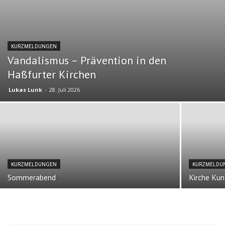
KURZMELDUNGEN
Vandalismus – Prävention in den
Haßfurter Kirchen
Lukas Lunk
-
28. Juli 2026
KURZMELDUNGEN
KURZMELDU
Sommerabend
Kirche Kun