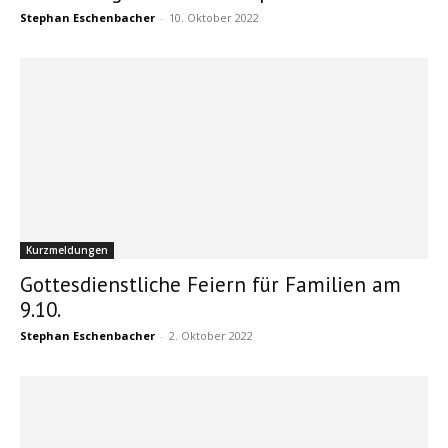
Stephan Eschenbacher
-
10. Oktober 2022
Kurzmeldungen
Gottesdienstliche Feiern für Familien am
9.10.
Stephan Eschenbacher
-
2. Oktober 2022