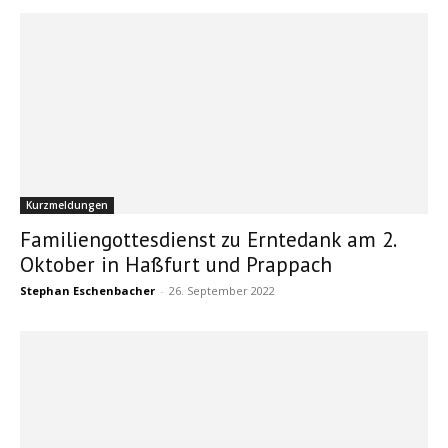
Kurzmeldungen
Familiengottesdienst zu Erntedank am 2.
Oktober in Haßfurt und Prappach
Stephan Eschenbacher
-
26. September 2022