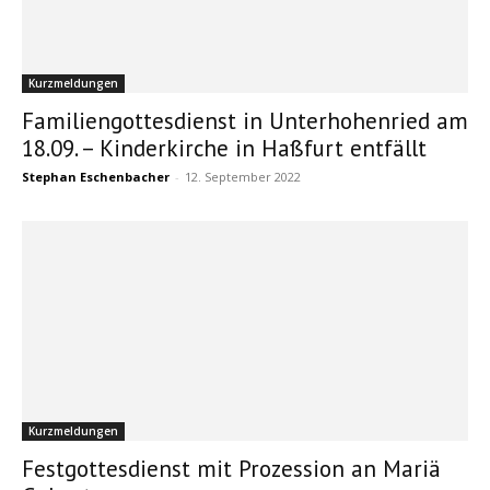
Kurzmeldungen
Familiengottesdienst in Unterhohenried am
18.09. – Kinderkirche in Haßfurt entfällt
Stephan Eschenbacher
-
12. September 2022
Kurzmeldungen
Festgottesdienst mit Prozession an Mariä