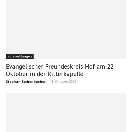
Kurzmeldungen
Evangelischer Freundeskreis Hof am 22.
Oktober in der Ritterkapelle
Stephan Eschenbacher
-
18. Oktober 2022