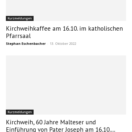
Kurzmeldungen
Kirchweihkaffee am 16.10. im katholischen
Pfarrsaal
Stephan Eschenbacher
-
13. Oktober 2022
Kurzmeldungen
Kirchweih, 60 Jahre Malteser und
Einführung von Pater Joseph am 16.10....