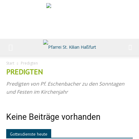
Start
Predigten
PREDIGTEN
Predigten von Pf. Eschenbacher zu den Sonntagen
und Festen im Kirchenjahr
Keine Beiträge vorhanden
Gottesdienste heute