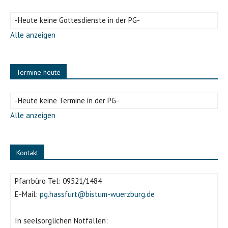
-Heute keine Gottesdienste in der PG-
Alle anzeigen
Termine heute
-Heute keine Termine in der PG-
Alle anzeigen
Kontakt
Pfarrbüro Tel:
09521/1484
E-Mail:
pg.hassfurt@bistum-wuerzburg.de
In seelsorglichen Notfällen: