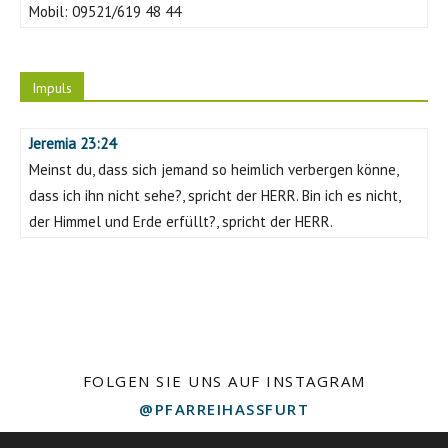
Mobil:
09521/619 48 44
Impuls
Jeremia 23:24
Meinst du, dass sich jemand so heimlich verbergen könne,
dass ich ihn nicht sehe?, spricht der HERR. Bin ich es nicht,
der Himmel und Erde erfüllt?, spricht der HERR.
FOLGEN SIE UNS AUF INSTAGRAM
@PFARREIHASSFURT