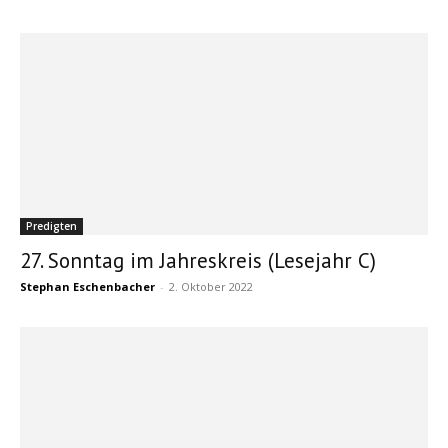
Predigten
27. Sonntag im Jahreskreis (Lesejahr C)
Stephan Eschenbacher
-
2. Oktober 2022