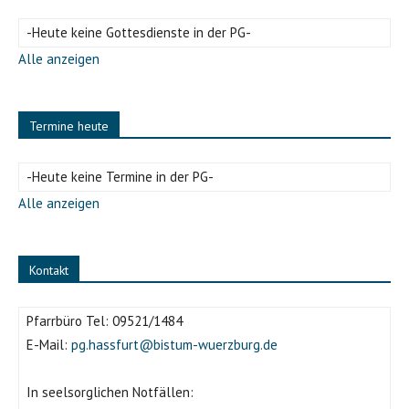
-Heute keine Gottesdienste in der PG-
Alle anzeigen
Termine heute
-Heute keine Termine in der PG-
Alle anzeigen
Kontakt
Pfarrbüro Tel:
09521/1484
E-Mail:
pg.hassfurt@bistum-wuerzburg.de
In seelsorglichen Notfällen: