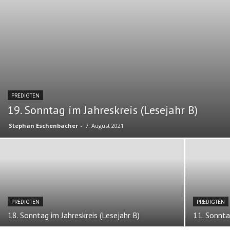
PREDIGTEN
19. Sonntag im Jahreskreis (Lesejahr B)
Stephan Eschenbacher
-
7. August 2021
PREDIGTEN
PREDIGTEN
18. Sonntag im Jahreskreis (Lesejahr B)
11. Sonnta