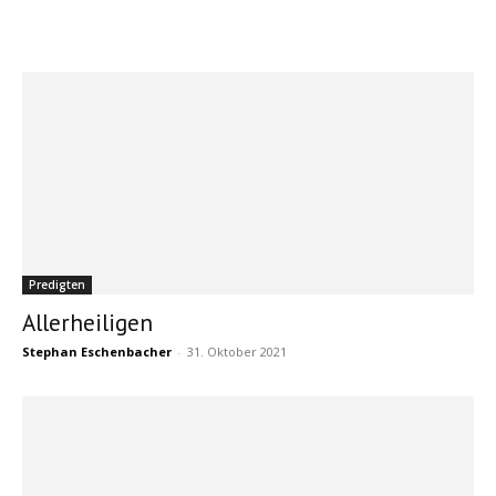
Predigten
Allerheiligen
Stephan Eschenbacher
-
31. Oktober 2021