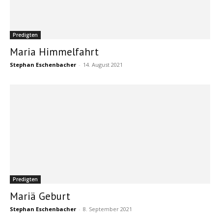
Predigten
Maria Himmelfahrt
Stephan Eschenbacher
-
14. August 2021
Predigten
Mariä Geburt
Stephan Eschenbacher
-
8. September 2021