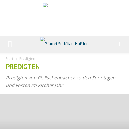
Start
Predigten
PREDIGTEN
Predigten von Pf. Eschenbacher zu den Sonntagen
und Festen im Kirchenjahr