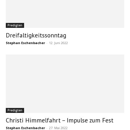
Predigten
Dreifaltigkeitssonntag
Stephan Eschenbacher
-
12. Juni 2022
Predigten
Christi Himmelfahrt – Impulse zum Fest
Stephan Eschenbacher
-
27. Mai 2022