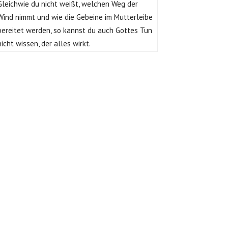
Gleichwie du nicht weißt, welchen Weg der
Wind nimmt und wie die Gebeine im Mutterleibe
bereitet werden, so kannst du auch Gottes Tun
nicht wissen, der alles wirkt.