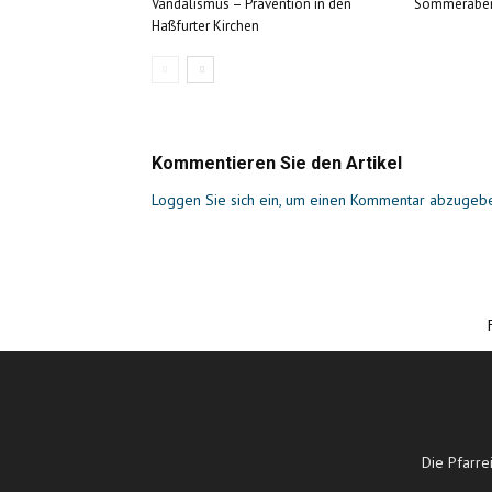
Vandalismus – Prävention in den
Sommerabe
Haßfurter Kirchen
Kommentieren Sie den Artikel
Loggen Sie sich ein, um einen Kommentar abzugeb
Die Pfarre