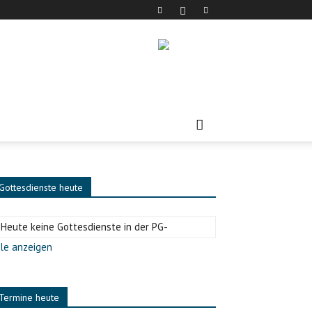
Gottesdienste heute
-Heute keine Gottesdienste in der PG-
le anzeigen
Termine heute