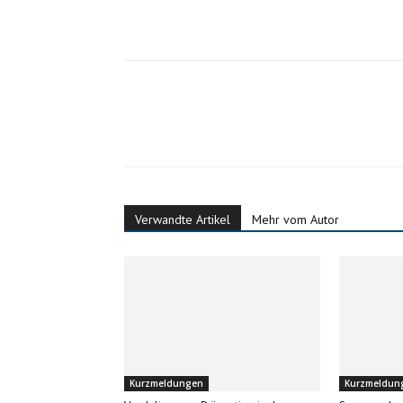
Verwandte Artikel
Mehr vom Autor
Kurzmeldungen
Kurzmeldun