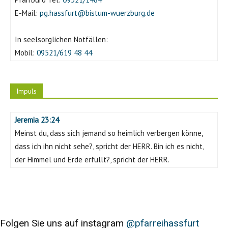
E-Mail:
pg.hassfurt@bistum-wuerzburg.de
In seelsorglichen Notfällen:
Mobil:
09521/619 48 44
Impuls
Jeremia 23:24
Meinst du, dass sich jemand so heimlich verbergen könne,
dass ich ihn nicht sehe?, spricht der HERR. Bin ich es nicht,
der Himmel und Erde erfüllt?, spricht der HERR.
Folgen Sie uns auf instagram
@pfarreihassfurt