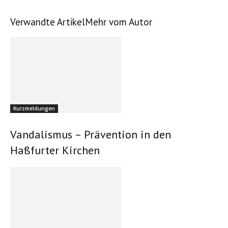
Verwandte Artikel
Mehr vom Autor
Kurzmeldungen
Vandalismus – Prävention in den
Haßfurter Kirchen