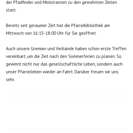
der Pfadfinder und Ministranten zu den gewohnten Zeiten
statt.
Bereits seit geraumer Zeit hat die Pfarreibibliothek am
Mittwoch von 16:15-18:00 Uhr für Sie geöffnet.
Auch unsere Gremien und Verbände haben schon erste Treffen
vereinbart, um die Zeit nach den Sommerferien zu planen. So
gewinnt nicht nur das gesellschaftliche Leben, sondern auch
unser Pfarreileben wieder an Fahrt. Darüber freuen wir uns
sehr.