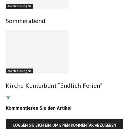
Kurzmeldungen
Sommerabend
Kurzmeldungen
Kirche Kunterbunt “Endlich Ferien”
Kommentieren Sie den Artikel
LOGGEN SIE SICH EIN, UM EINEN KOMMENTAR ABZUGEBEN