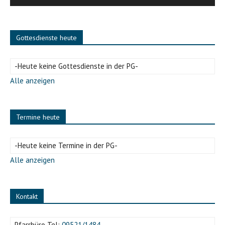
Gottesdienste heute
-Heute keine Gottesdienste in der PG-
Alle anzeigen
Termine heute
-Heute keine Termine in der PG-
Alle anzeigen
Kontakt
Pfarrbüro Tel:
09521/1484