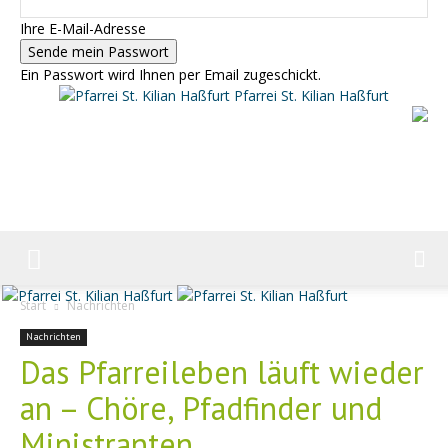
Ihre E-Mail-Adresse
Ein Passwort wird Ihnen per Email zugeschickt.
Pfarrei St. Kilian Haßfurt
Start
Nachrichten
Nachrichten
Das Pfarreileben läuft wieder
an – Chöre, Pfadfinder und
Ministranten