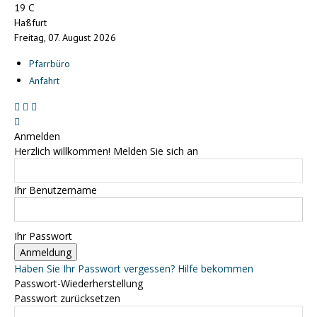
C
19
Haßfurt
Freitag, 07. August 2026
Pfarrbüro
Anfahrt
Anmelden
Herzlich willkommen! Melden Sie sich an
Ihr Benutzername
Ihr Passwort
Haben Sie Ihr Passwort vergessen? Hilfe bekommen
Passwort-Wiederherstellung
Passwort zurücksetzen