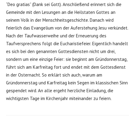
“Deo gratias” (Dank sei Gott). Anschließend erinnert sich die
Gemeinde mit den Lesungen an die Heilstaten Gottes an
seinem Volk in der Menschheitsgeschichte. Danach wird
feierlich das Evangelium von der Auferstehung Jesu verkündet.
Nach der Taufwasserweihe und der Erneuerung des
Taufversprechens folgt die Eucharistiefeier. Eigentlich handelt
es sich bei den genannten Gottesdiensten nicht um drei,
sondern um eine einzige Feier: sie beginnt am Gründonnerstag,
führt sich am Karfreitag fort und endet mit dem Gottesdienst
in der Osternacht. So erklärt sich auch, warum am
Gründonnerstag und Karfreitag kein Segen im klassischen Sinn
gespendet wird. An alle ergeht herzliche Einladung, die
wichtigsten Tage im Kirchenjahr miteinander zu feiern.