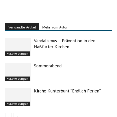
Verwandte Artikel
Mehr vom Autor
Vandalismus – Prävention in den
Haßfurter Kirchen
Kurzmeldungen
Sommerabend
Kurzmeldungen
Kirche Kunterbunt “Endlich Ferien”
Kurzmeldungen