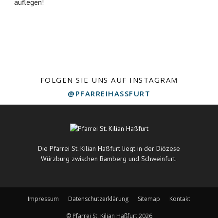
auflegen!
FOLGEN SIE UNS AUF INSTAGRAM
@PFARREIHASSFURT
Die Pfarrei St. Kilian Haßfurt liegt in der Diözese
Würzburg zwischen Bamberg und Schweinfurt.
Impressum
Datenschutzerklärung
Sitemap
Kontakt
© Pfarrei St. Kilian Haßfurt 2026