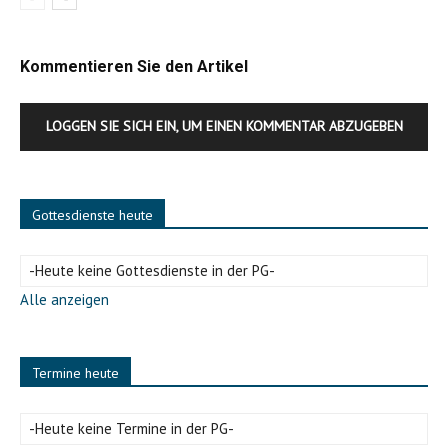
Kommentieren Sie den Artikel
LOGGEN SIE SICH EIN, UM EINEN KOMMENTAR ABZUGEBEN
Gottesdienste heute
-Heute keine Gottesdienste in der PG-
Alle anzeigen
Termine heute
-Heute keine Termine in der PG-