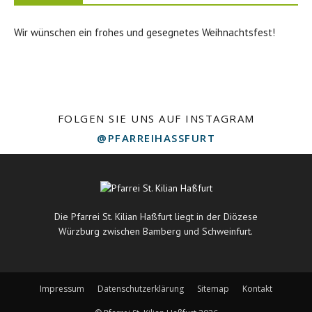
Wir wünschen ein frohes und gesegnetes Weihnachtsfest!
FOLGEN SIE UNS AUF INSTAGRAM
@PFARREIHASSFURT
Die Pfarrei St. Kilian Haßfurt liegt in der Diözese
Würzburg zwischen Bamberg und Schweinfurt.
Impressum
Datenschutzerklärung
Sitemap
Kontakt