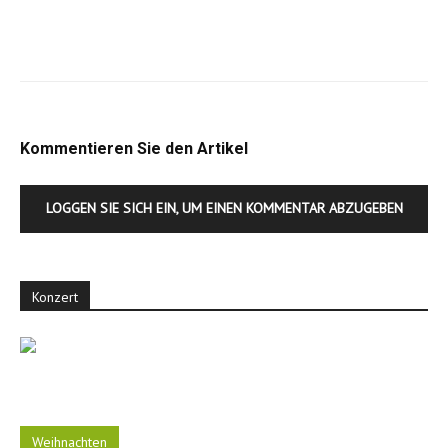
Kommentieren Sie den Artikel
LOGGEN SIE SICH EIN, UM EINEN KOMMENTAR ABZUGEBEN
Konzert
Weihnachten