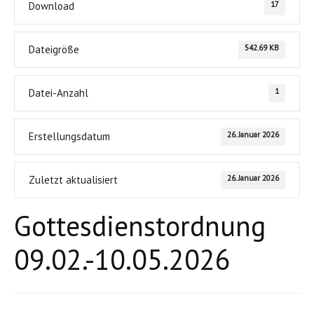
17
Download
542.69 KB
Dateigröße
1
Datei-Anzahl
26. Januar 2026
Erstellungsdatum
26. Januar 2026
Zuletzt aktualisiert
Gottesdienstordnung
09.02.-10.05.2026