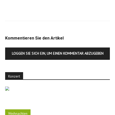
Kommentieren Sie den Artikel
LOGGEN SIE SICH EIN, UM EINEN KOMMENTAR ABZUGEBEN
Konzert
Weihnachten