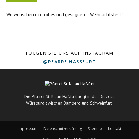
Wir wünschen ein frohes und gesegnetes Weihnachtsfest!
FOLGEN SIE UNS AUF INSTAGRAM
@PFARREIHASSFURT
Die Pfarrei St. Kilian Haßfurt liegt in der Diözese
Würzburg zwischen Bamberg und Schweinfurt.
Impressum
Datenschutzerklärung
Sitemap
Kontakt